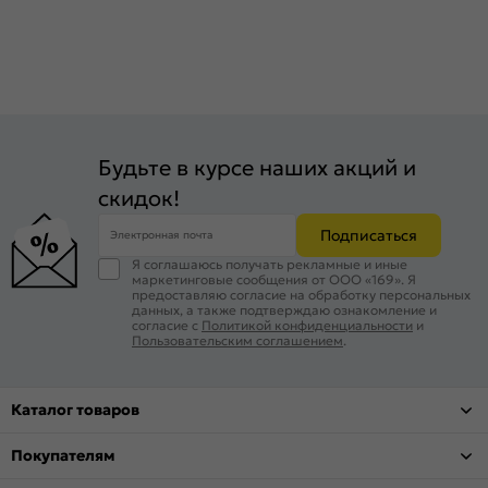
Будьте в курсе наших акций и
скидок!
Подписаться
Электронная почта
Я соглашаюсь получать рекламные и иные
маркетинговые сообщения от ООО «169». Я
предоставляю согласие на обработку персональных
данных, а также подтверждаю ознакомление и
согласие с
Политикой конфиденциальности
и
Пользовательским соглашением
.
Каталог товаров
Покупателям