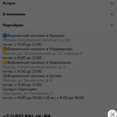
Услуги
О компании
Партнёрам
Фирменный магазин в Кунцево
Москва, Кутузовский проспект, д. 88
пн-вс: с 9:00 до 21:00
Фирменный магазин в Медведково
Москва, ул. Осташковская, д. 22, подъезд 6
пн-вс: с 9:00 до 21:00
Фирменный магазин в Новокосино
Реутов, Носовихинское шоссе, д. 5
пн-вс: с 9:00 до 21:00
Фирменный магазин в Бутово
Москва, ул. Венёвская, д. 4
пн-вс: с 9:00 до 21:00
Склад в Одинцово
Одинцово, ул. Баковская, 5
пн-пт: с 9:00 до 19:30
/
сб-вс: с 9:00 до 18:00
+7 (495) 984-16-99