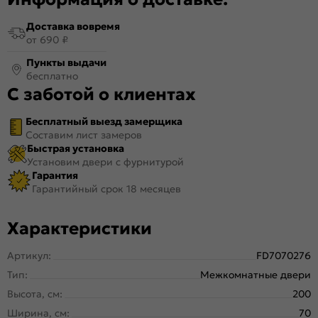
Доставка вовремя
от 690 ₽
Пункты выдачи
бесплатно
С заботой о клиентах
Бесплатный выезд замерщика
Составим лист замеров
Быстрая установка
Установим двери с фурнитурой
Гарантия
Гарантийный срок 18 месяцев
Характеристики
Артикул:
FD7070276
Тип:
Межкомнатные двери
Высота, см:
200
Ширина, см:
70