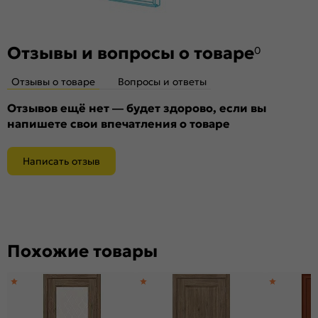
Отзывы и вопросы о товаре
0
Отзывы о товаре
Вопросы и ответы
Отзывов ещё нет — будет здорово, если вы
напишете свои впечатления о товаре
Написать отзыв
Похожие товары