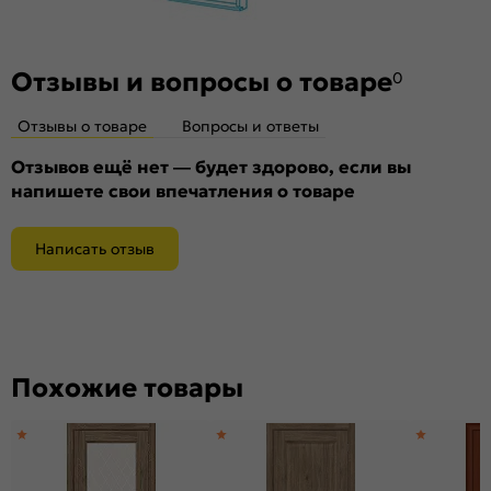
Отзывы и вопросы о товаре
0
Отзывы о товаре
Вопросы и ответы
Отзывов ещё нет — будет здорово, если вы
напишете свои впечатления о товаре
Написать отзыв
Похожие товары