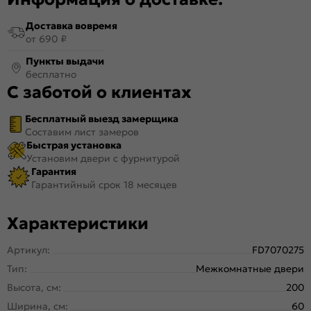
Доставка вовремя
от 690 ₽
Пункты выдачи
бесплатно
С заботой о клиентах
Бесплатный выезд замерщика
Составим лист замеров
Быстрая установка
Установим двери с фурнитурой
Гарантия
Гарантийный срок 18 месяцев
Характеристики
Артикул:
FD7070275
Тип:
Межкомнатные двери
Высота, см:
200
Ширина, см:
60