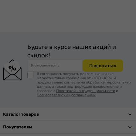
Будьте в курсе наших акций и
скидок!
Подписаться
Электронная почта
Я соглашаюсь получать рекламные и иные
маркетинговые сообщения от ООО «169». Я
предоставляю согласие на обработку персональных
данных, а также подтверждаю ознакомление и
согласие с
Политикой конфиденциальности
и
Пользовательским соглашением
.
Каталог товаров
Покупателям