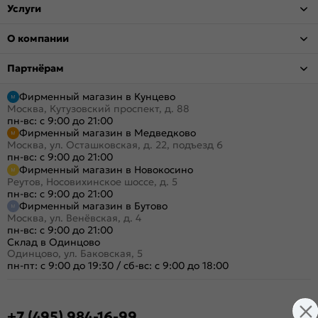
Услуги
О компании
Партнёрам
Фирменный магазин в Кунцево
Москва, Кутузовский проспект, д. 88
пн-вс: с 9:00 до 21:00
Фирменный магазин в Медведково
Москва, ул. Осташковская, д. 22, подъезд 6
пн-вс: с 9:00 до 21:00
Фирменный магазин в Новокосино
Реутов, Носовихинское шоссе, д. 5
пн-вс: с 9:00 до 21:00
Фирменный магазин в Бутово
Москва, ул. Венёвская, д. 4
пн-вс: с 9:00 до 21:00
Склад в Одинцово
Одинцово, ул. Баковская, 5
пн-пт: с 9:00 до 19:30
/
сб-вс: с 9:00 до 18:00
+7 (495) 984-16-99