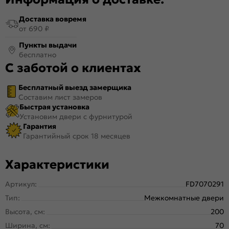
Доставка вовремя
от 690 ₽
Пункты выдачи
бесплатно
С заботой о клиентах
Бесплатный выезд замерщика
Составим лист замеров
Быстрая установка
Установим двери с фурнитурой
Гарантия
Гарантийный срок 18 месяцев
Характеристики
Артикул:
FD7070291
Тип:
Межкомнатные двери
Высота, см:
200
Ширина, см:
70