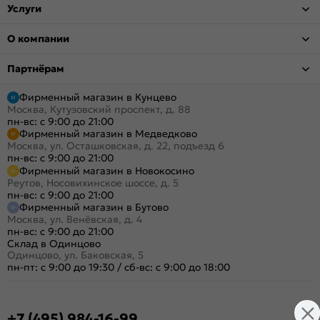
Услуги
О компании
Партнёрам
Фирменный магазин в Кунцево
Москва, Кутузовский проспект, д. 88
пн-вс: с 9:00 до 21:00
Фирменный магазин в Медведково
Москва, ул. Осташковская, д. 22, подъезд 6
пн-вс: с 9:00 до 21:00
Фирменный магазин в Новокосино
Реутов, Носовихинское шоссе, д. 5
пн-вс: с 9:00 до 21:00
Фирменный магазин в Бутово
Москва, ул. Венёвская, д. 4
пн-вс: с 9:00 до 21:00
Склад в Одинцово
Одинцово, ул. Баковская, 5
пн-пт: с 9:00 до 19:30
/
сб-вс: с 9:00 до 18:00
+7 (495) 984-16-99