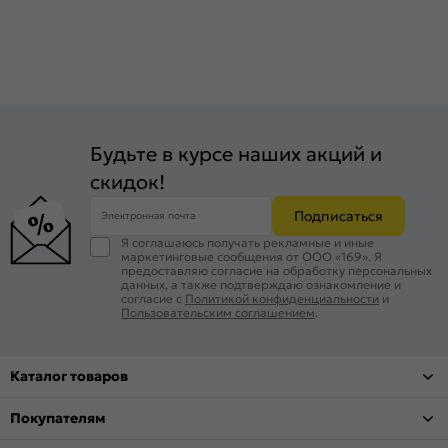
Будьте в курсе наших акций и
скидок!
Подписаться
Электронная почта
Я соглашаюсь получать рекламные и иные
маркетинговые сообщения от ООО «169». Я
предоставляю согласие на обработку персональных
данных, а также подтверждаю ознакомление и
согласие с
Политикой конфиденциальности
и
Пользовательским соглашением
.
Каталог товаров
Покупателям