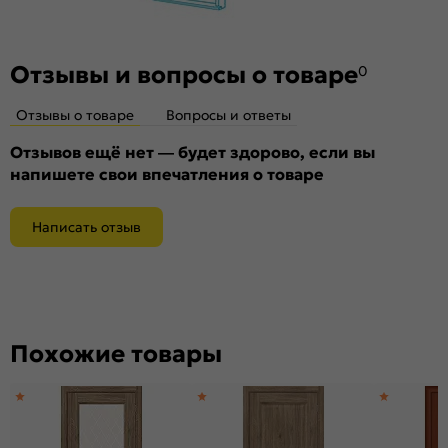
Отзывы и вопросы о товаре
0
Отзывы о товаре
Вопросы и ответы
Отзывов ещё нет — будет здорово, если вы
напишете свои впечатления о товаре
Написать отзыв
Похожие товары