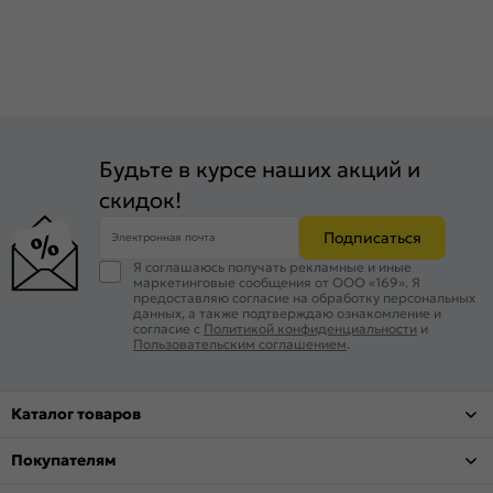
Будьте в курсе наших акций и
скидок!
Подписаться
Электронная почта
Я соглашаюсь получать рекламные и иные
маркетинговые сообщения от ООО «169». Я
предоставляю согласие на обработку персональных
данных, а также подтверждаю ознакомление и
согласие с
Политикой конфиденциальности
и
Пользовательским соглашением
.
Каталог товаров
Покупателям