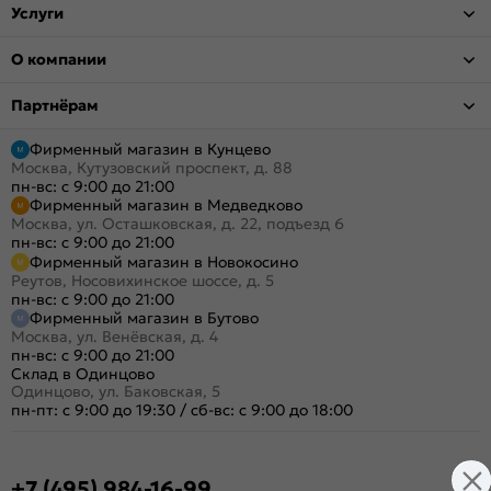
Услуги
О компании
Партнёрам
Фирменный магазин в Кунцево
Москва, Кутузовский проспект, д. 88
пн-вс: с 9:00 до 21:00
Фирменный магазин в Медведково
Москва, ул. Осташковская, д. 22, подъезд 6
пн-вс: с 9:00 до 21:00
Фирменный магазин в Новокосино
Реутов, Носовихинское шоссе, д. 5
пн-вс: с 9:00 до 21:00
Фирменный магазин в Бутово
Москва, ул. Венёвская, д. 4
пн-вс: с 9:00 до 21:00
Склад в Одинцово
Одинцово, ул. Баковская, 5
пн-пт: с 9:00 до 19:30
/
сб-вс: с 9:00 до 18:00
+7 (495) 984-16-99