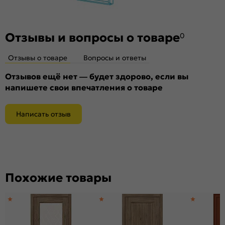
Отзывы и вопросы о товаре
0
Отзывы о товаре
Вопросы и ответы
Отзывов ещё нет — будет здорово, если вы
напишете свои впечатления о товаре
Написать отзыв
Похожие товары