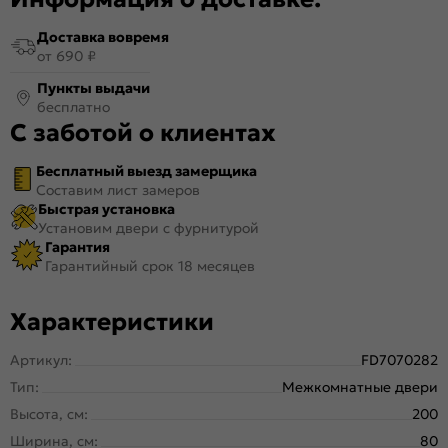
Доставка вовремя
от 690 ₽
Пункты выдачи
бесплатно
С заботой о клиентах
Бесплатный выезд замерщика
Составим лист замеров
Быстрая установка
Установим двери с фурнитурой
Гарантия
Гарантийный срок 18 месяцев
Характеристики
Артикул:
FD7070282
Тип:
Межкомнатные двери
Высота, см:
200
Ширина, см:
80