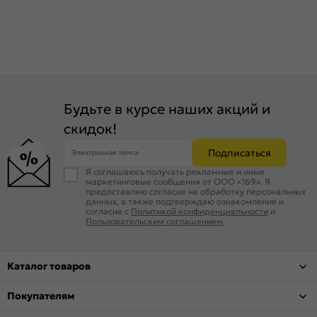
Будьте в курсе наших акций и
скидок!
Подписаться
Электронная почта
Я соглашаюсь получать рекламные и иные
маркетинговые сообщения от ООО «169». Я
предоставляю согласие на обработку персональных
данных, а также подтверждаю ознакомление и
согласие с
Политикой конфиденциальности
и
Пользовательским соглашением
.
Каталог товаров
Покупателям