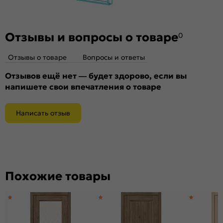
Отзывы и вопросы о товаре
0
Отзывы о товаре
Вопросы и ответы
Отзывов ещё нет — будет здорово, если вы
напишете свои впечатления о товаре
Написать отзыв
Похожие товары