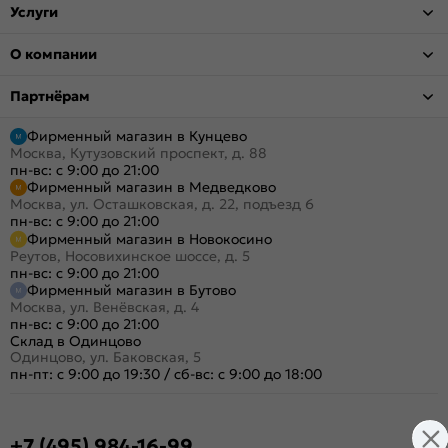
Услуги
О компании
Партнёрам
Фирменный магазин в Кунцево
Москва, Кутузовский проспект, д. 88
пн-вс: с 9:00 до 21:00
Фирменный магазин в Медведково
Москва, ул. Осташковская, д. 22, подъезд 6
пн-вс: с 9:00 до 21:00
Фирменный магазин в Новокосино
Реутов, Носовихинское шоссе, д. 5
пн-вс: с 9:00 до 21:00
Фирменный магазин в Бутово
Москва, ул. Венёвская, д. 4
пн-вс: с 9:00 до 21:00
Склад в Одинцово
Одинцово, ул. Баковская, 5
пн-пт: с 9:00 до 19:30
/
сб-вс: с 9:00 до 18:00
+7 (495) 984-16-99