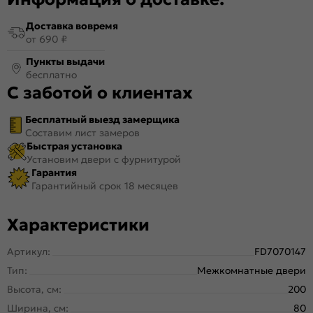
Доставка вовремя
от 690 ₽
Пункты выдачи
бесплатно
С заботой о клиентах
Бесплатный выезд замерщика
Составим лист замеров
Быстрая установка
Установим двери с фурнитурой
Гарантия
Гарантийный срок 18 месяцев
Характеристики
Артикул:
FD7070147
Тип:
Межкомнатные двери
Высота, см:
200
Ширина, см:
80