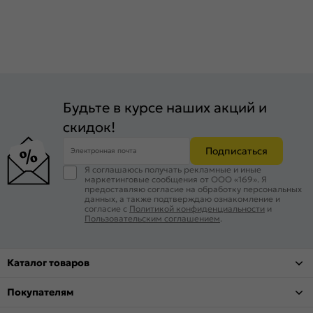
Будьте в курсе наших акций и
скидок!
Подписаться
Электронная почта
Я соглашаюсь получать рекламные и иные
маркетинговые сообщения от ООО «169». Я
предоставляю согласие на обработку персональных
данных, а также подтверждаю ознакомление и
согласие с
Политикой конфиденциальности
и
Пользовательским соглашением
.
Каталог товаров
Покупателям