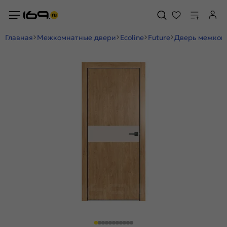
Главная
Межкомнатные двери
Ecoline
Future
Дверь межкомн