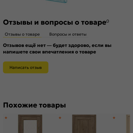
Отзывы и вопросы о товаре
0
Отзывы о товаре
Вопросы и ответы
Отзывов ещё нет — будет здорово, если вы
напишете свои впечатления о товаре
Написать отзыв
Похожие товары