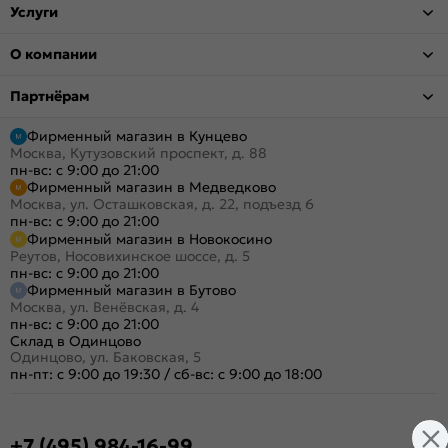
Услуги
О компании
Партнёрам
Фирменный магазин в Кунцево
Москва, Кутузовский проспект, д. 88
пн-вс: с 9:00 до 21:00
Фирменный магазин в Медведково
Москва, ул. Осташковская, д. 22, подъезд 6
пн-вс: с 9:00 до 21:00
Фирменный магазин в Новокосино
Реутов, Носовихинское шоссе, д. 5
пн-вс: с 9:00 до 21:00
Фирменный магазин в Бутово
Москва, ул. Венёвская, д. 4
пн-вс: с 9:00 до 21:00
Склад в Одинцово
Одинцово, ул. Баковская, 5
пн-пт: с 9:00 до 19:30
/
сб-вс: с 9:00 до 18:00
+7 (495) 984-16-99