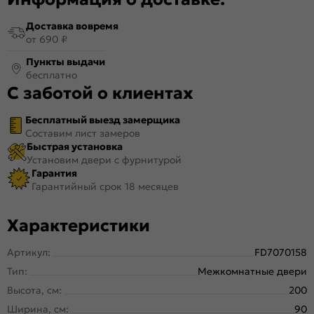
Доставка вовремя
от 690 ₽
Пункты выдачи
бесплатно
С заботой о клиентах
Бесплатный выезд замерщика
Составим лист замеров
Быстрая установка
Установим двери с фурнитурой
Гарантия
Гарантийный срок 18 месяцев
Характеристики
Артикул:
FD7070158
Тип:
Межкомнатные двери
Высота, см:
200
Ширина, см:
90