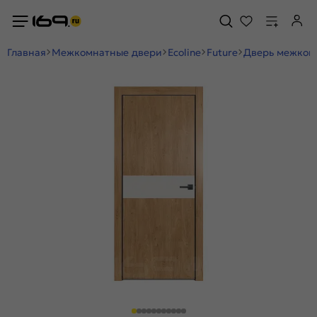
Главная
Межкомнатные двери
Ecoline
Future
Дверь межкомн