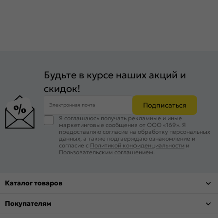
Будьте в курсе наших акций и
скидок!
Подписаться
Электронная почта
Я соглашаюсь получать рекламные и иные
маркетинговые сообщения от ООО «169». Я
предоставляю согласие на обработку персональных
данных, а также подтверждаю ознакомление и
согласие с
Политикой конфиденциальности
и
Пользовательским соглашением
.
Каталог товаров
Покупателям