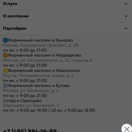
Услуги
О компании
Партнёрам
Фирменный магазин в Кунцево
Москва, Кутузовский проспект, д. 88
пн-вс: с 9:00 до 21:00
Фирменный магазин в Медведково
Москва, ул. Осташковская, д. 22, подъезд 6
пн-вс: с 9:00 до 21:00
Фирменный магазин в Новокосино
Реутов, Носовихинское шоссе, д. 5
пн-вс: с 9:00 до 21:00
Фирменный магазин в Бутово
Москва, ул. Венёвская, д. 4
пн-вс: с 9:00 до 21:00
Склад в Одинцово
Одинцово, ул. Баковская, 5
пн-пт: с 9:00 до 19:30
/
сб-вс: с 9:00 до 18:00
+7 (495) 984-16-99