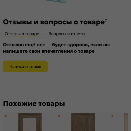
Отзывы и вопросы о товаре
0
Отзывы о товаре
Вопросы и ответы
Отзывов ещё нет — будет здорово, если вы
напишете свои впечатления о товаре
Написать отзыв
Похожие товары