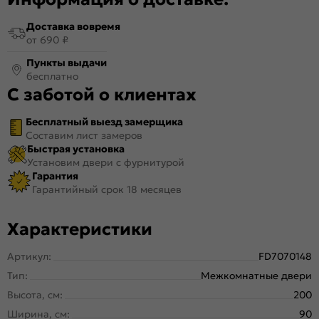
Доставка вовремя
от 690 ₽
Пункты выдачи
бесплатно
С заботой о клиентах
Бесплатный выезд замерщика
Составим лист замеров
Быстрая установка
Установим двери с фурнитурой
Гарантия
Гарантийный срок 18 месяцев
Характеристики
Артикул:
FD7070148
Тип:
Межкомнатные двери
Высота, см:
200
Ширина, см:
90