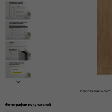
Изображение может н
Фотографии покупателей