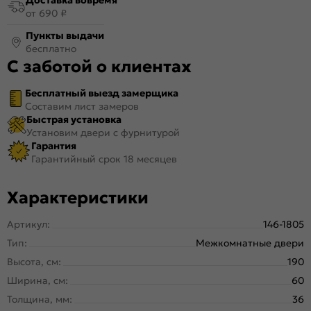
от 690 ₽
Пункты выдачи
бесплатно
С заботой о клиентах
Бесплатный выезд замерщика
Составим лист замеров
Быстрая установка
Установим двери с фурнитурой
Гарантия
Гарантийный срок 18 месяцев
Характеристики
Артикул:
146-1805
Тип:
Межкомнатные двери
Высота, см:
190
Ширина, см:
60
Толщина, мм:
36