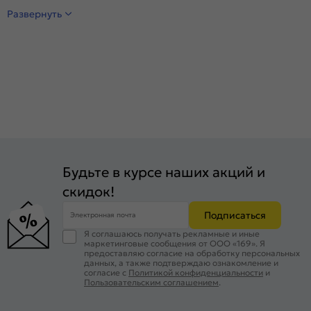
Развернуть
Будьте в курсе наших акций и
скидок!
Подписаться
Электронная почта
Я соглашаюсь получать рекламные и иные
маркетинговые сообщения от ООО «169». Я
предоставляю согласие на обработку персональных
данных, а также подтверждаю ознакомление и
согласие с
Политикой конфиденциальности
и
Пользовательским соглашением
.