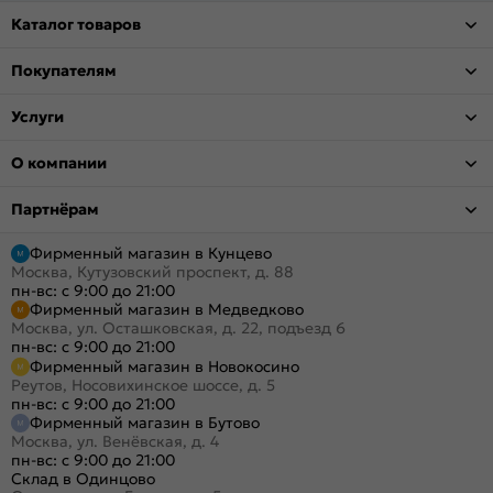
Каталог товаров
Покупателям
Услуги
О компании
Партнёрам
Фирменный магазин в Кунцево
Москва, Кутузовский проспект, д. 88
пн-вс: с 9:00 до 21:00
Фирменный магазин в Медведково
Москва, ул. Осташковская, д. 22, подъезд 6
пн-вс: с 9:00 до 21:00
Фирменный магазин в Новокосино
Реутов, Носовихинское шоссе, д. 5
пн-вс: с 9:00 до 21:00
Фирменный магазин в Бутово
Москва, ул. Венёвская, д. 4
пн-вс: с 9:00 до 21:00
Склад в Одинцово