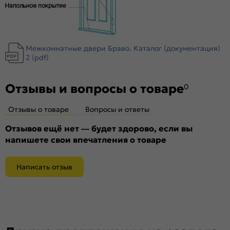
Межкомнатные двери Браво. Каталог (документация)
2 (pdf)
Отзывы и вопросы о товаре
0
Отзывы о товаре
Вопросы и ответы
Отзывов ещё нет — будет здорово, если вы
напишете свои впечатления о товаре
Написать отзыв