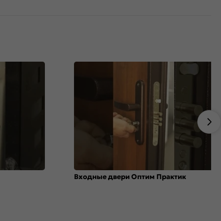
Входные двери Оптим Практик