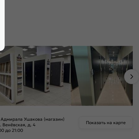
 Адмирала Ушакова (магазин)
Показать на карте
. Венёвская, д. 4
00 до 21:00