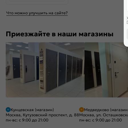
Что можно улучшить на сайте?
Приезжайте в наши магазины
Кунцевская (магазин)
Медведково (магазин
Москва, Кутузовский проспект, д. 88
Москва, ул. Осташковска
пн-вс: с 9:00 до 21:00
пн-вс: с 9:00 до 21:00