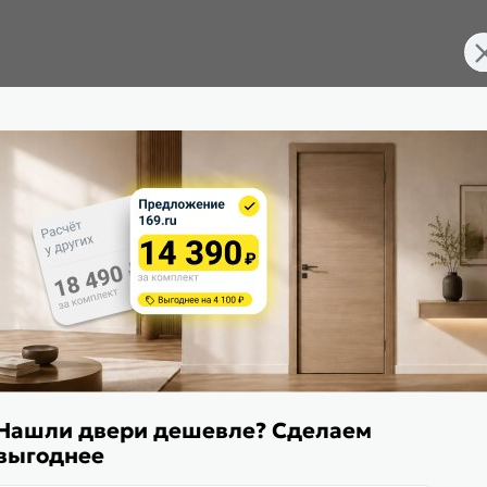
Нашли двери дешевле? Сделаем
выгоднее