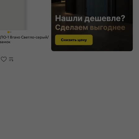
ПО-1 Bravo Светло-серый/
 замок