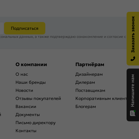
Подписаться
сональных данных, а также подтверждаю ознакомление и согласие с
О компании
Партнёрам
О нас
Дизайнерам
Наши бренды
Дилерам
Новости
Поставщикам
Отзывы покупателей
Корпоративным клиентам
Вакансии
Блогерам
й
Документы
Письмо директору
Контакты