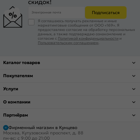
скидок!
Подписаться
Электронная почта
Я соглашаюсь получать рекламные и иные
маркетинговые сообщения от ООО «169». Я
предоставляю согласие на обработку персональных
данных, а также подтверждаю ознакомление и
согласие с
Политикой конфиденциальности
и
Пользовательским соглашением
.
Каталог товаров
Покупателям
Услуги
О компании
Партнёрам
Фирменный магазин в Кунцево
Москва, Кутузовский проспект, д. 88
пн-вс: с 9:00 до 21:00