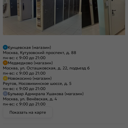
Кунцевская (магазин)
Москва, Кутузовский проспект, д. 88
пн-вс: с 9:00 до 21:00
Медведково (магазин)
Москва, ул. Осташковская, д. 22, подъезд 6
пн-вс: с 9:00 до 21:00
Новокосино (магазин)
Реутов, Носовихинское шоссе, д. 5
пн-вс: с 9:00 до 21:00
Бульвар Адмирала Ушакова (магазин)
Москва, ул. Венёвская, д. 4
пн-вс: с 9:00 до 21:00
Показать на карте