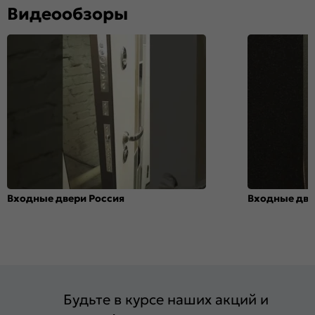
Видеообзоры
Входные двери Россия
Входные две
Будьте в курсе наших акций и