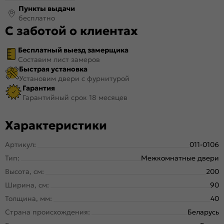
Пункты выдачи
бесплатно
С заботой о клиентах
Бесплатный выезд замерщика
Составим лист замеров
Быстрая установка
Установим двери с фурнитурой
Гарантия
Гарантийный срок 18 месяцев
Характеристики
Артикул:
011-0106
Тип:
Межкомнатные двери
Высота, см:
200
Ширина, см:
90
Толщина, мм:
40
Страна происхождения:
Беларусь