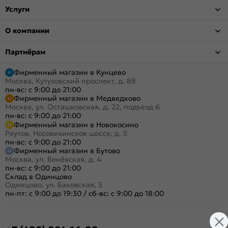
Услуги
О компании
Партнёрам
Фирменный магазин в Кунцево
Москва, Кутузовский проспект, д. 88
пн-вс: с 9:00 до 21:00
Фирменный магазин в Медведково
Москва, ул. Осташковская, д. 22, подъезд 6
пн-вс: с 9:00 до 21:00
Фирменный магазин в Новокосино
Реутов, Носовихинское шоссе, д. 5
пн-вс: с 9:00 до 21:00
Фирменный магазин в Бутово
Москва, ул. Венёвская, д. 4
пн-вс: с 9:00 до 21:00
Склад в Одинцово
Одинцово, ул. Баковская, 5
пн-пт: с 9:00 до 19:30
/
сб-вс: с 9:00 до 18:00