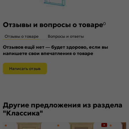
Отзывы и вопросы о товаре
0
Отзывы о товаре
Вопросы и ответы
Отзывов ещё нет — будет здорово, если вы
напишете свои впечатления о товаре
Написать отзыв
Другие предложения из раздела
"Классика"