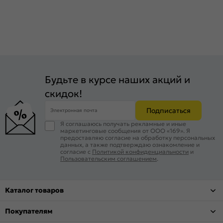
Будьте в курсе наших акций и
скидок!
Подписаться
Электронная почта
Я соглашаюсь получать рекламные и иные
маркетинговые сообщения от ООО «169». Я
предоставляю согласие на обработку персональных
данных, а также подтверждаю ознакомление и
согласие с
Политикой конфиденциальности
и
Пользовательским соглашением
.
Каталог товаров
Покупателям