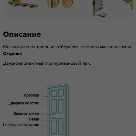
Описание
Межкомнатная дверь из отборного клееного массива сосны
Отделка
Двухкомпонентный полиуретановый лак.