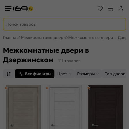
Главная
Межкомнатные двери
Межкомнатные двери в Дзер
Межкомнатные двери в
Дзержинском
111 товаров
Все фильтры
Цвет
Размеры
Тип двери