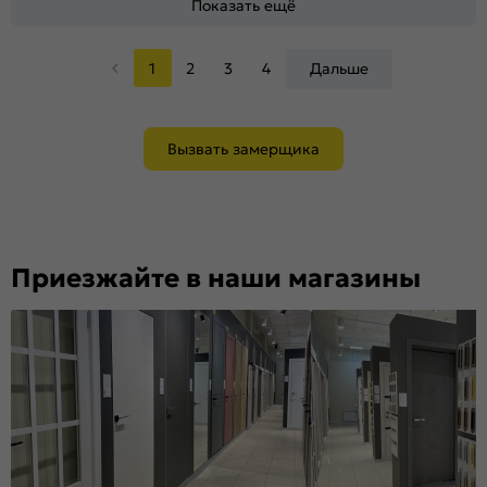
Показать ещё
1
2
3
4
Дальше
Вызвать замерщика
Приезжайте в наши магазины