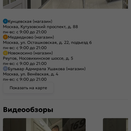
Кунцевская (магазин)
Москва, Кутузовский проспект, д. 88
пн-вс: с 9:00 до 21:00
Медведково (магазин)
Москва, ул. Осташковская, д. 22, подъезд 6
пн-вс: с 9:00 до 21:00
Новокосино (магазин)
Реутов, Носовихинское шоссе, д. 5
пн-вс: с 9:00 до 21:00
Бульвар Адмирала Ушакова (магазин)
Москва, ул. Венёвская, д. 4
пн-вс: с 9:00 до 21:00
Показать на карте
Видеообзоры