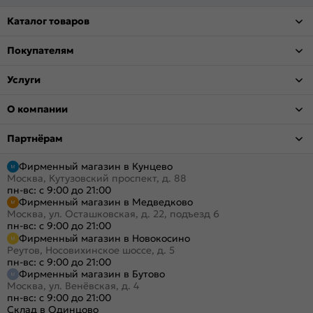
Каталог товаров
Покупателям
Услуги
О компании
Партнёрам
Фирменный магазин в Кунцево
Москва, Кутузовский проспект, д. 88
пн-вс: с 9:00 до 21:00
Фирменный магазин в Медведково
Москва, ул. Осташковская, д. 22, подъезд 6
пн-вс: с 9:00 до 21:00
Фирменный магазин в Новокосино
Реутов, Носовихинское шоссе, д. 5
пн-вс: с 9:00 до 21:00
Фирменный магазин в Бутово
Москва, ул. Венёвская, д. 4
пн-вс: с 9:00 до 21:00
Склад в Одинцово