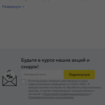
Развернуть
Будьте в курсе наших акций и
скидок!
Подписаться
Электронная почта
Я соглашаюсь получать рекламные и иные
маркетинговые сообщения от ООО «169». Я
предоставляю согласие на обработку персональных
данных, а также подтверждаю ознакомление и
согласие с
Политикой конфиденциальности
и
Пользовательским соглашением
.