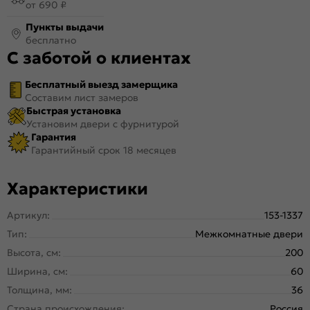
от 690 ₽
Пункты выдачи
бесплатно
С заботой о клиентах
Бесплатный выезд замерщика
Составим лист замеров
Быстрая установка
Установим двери с фурнитурой
Гарантия
Гарантийный срок 18 месяцев
Характеристики
Артикул:
153-1337
Тип:
Межкомнатные двери
Высота, см:
200
Ширина, см:
60
Толщина, мм:
36
Страна происхождения:
Россия