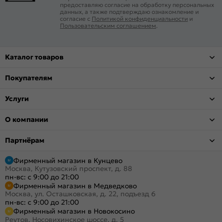
предоставляю согласие на обработку персональных
данных, а также подтверждаю ознакомление и
согласие с
Политикой конфиденциальности
и
Пользовательским соглашением
.
Каталог товаров
Покупателям
Услуги
О компании
Партнёрам
Фирменный магазин в Кунцево
Москва, Кутузовский проспект, д. 88
пн-вс: с 9:00 до 21:00
Фирменный магазин в Медведково
Москва, ул. Осташковская, д. 22, подъезд 6
пн-вс: с 9:00 до 21:00
Фирменный магазин в Новокосино
Реутов, Носовихинское шоссе, д. 5