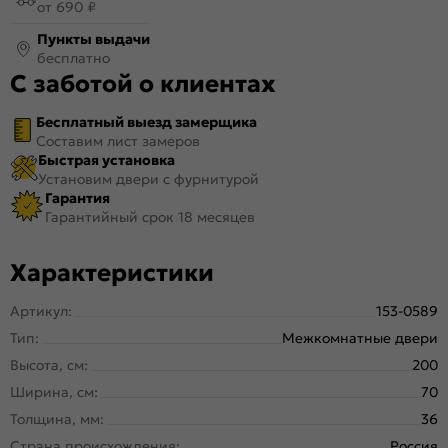
от 690 ₽
Пункты выдачи
бесплатно
С заботой о клиентах
Бесплатный выезд замерщика
Составим лист замеров
Быстрая установка
Установим двери с фурнитурой
Гарантия
Гарантийный срок 18 месяцев
Характеристики
Артикул:
153-0589
Тип:
Межкомнатные двери
Высота, см:
200
Ширина, см:
70
Толщина, мм:
36
Страна происхождения:
Россия