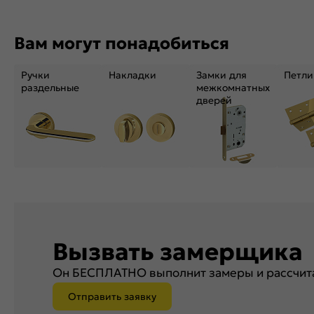
Вам могут понадобиться
Ручки
Накладки
Замки для
Петли
раздельные
межкомнатных
дверей
Вызвать замерщика
Он БЕСПЛАТНО выполнит замеры и рассчита
Отправить заявку