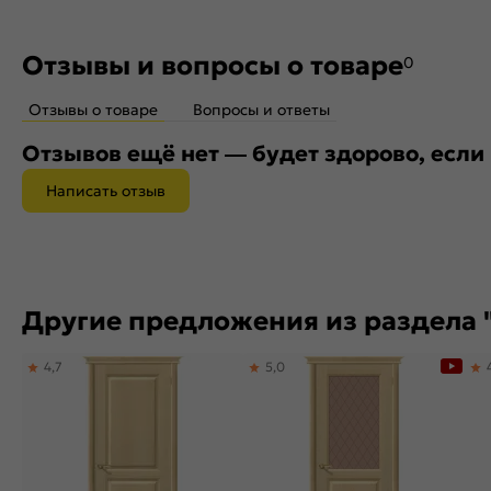
Отзывы и вопросы о товаре
0
Отзывы о товаре
Вопросы и ответы
Отзывов ещё нет — будет здорово, если
Написать отзыв
Другие предложения из раздела 
4,7
5,0