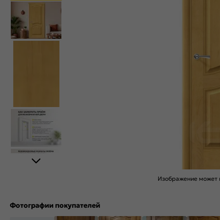
Изображение может н
Фотографии покупателей