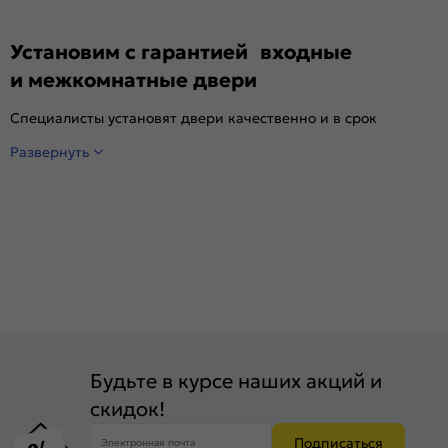
Установим с гарантией входные
и межкомнатные двери
Специалисты установят двери качественно и в срок
Развернуть
Будьте в курсе наших акций и
скидок!
Подписаться
Электронная почта