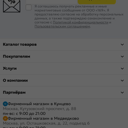
Я соглашаюсь получать рекламные и иные
маркетинговые сообщения от ООО «169». Я
предоставляю согласие на обработку персональных
данных, а также подтверждаю ознакомление и
согласие с
Политикой конфиденциальности
и
Пользовательским соглашением
.
Каталог товаров
Покупателям
Услуги
О компании
Партнёрам
Фирменный магазин в Кунцево
Москва, Кутузовский проспект, д. 88
пн-вс: с 9:00 до 21:00
Фирменный магазин в Медведково
Москва, ул. Осташковская, д. 22, подъезд 6
пн-вс: с 9:00 до 21:00