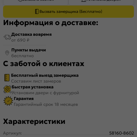
Вызвать замерщика (Бесплатно)
Информация о доставке:
Доставка вовремя
от 690 ₽
Пункты выдачи
бесплатно
С заботой о клиентах
Бесплатный выезд замерщика
Составим лист замеров
Быстрая установка
Установим двери с фурнитурой
Гарантия
Гарантийный срок 18 месяцев
Характеристики
Артикул:
58160-8602