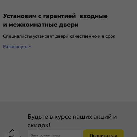
Установим с гарантией входные
и межкомнатные двери
Специалисты установят двери качественно и в срок
Развернуть
Будьте в курсе наших акций и
скидок!
Подписаться
Электронная почта