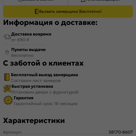
Вызвать замерщика (Бесплатно)
Информация о доставке:
Доставка вовремя
от 690 ₽
Пункты выдачи
бесплатно
С заботой о клиентах
Бесплатный выезд замерщика
Составим лист замеров
Быстрая установка
Установим двери с фурнитурой
Гарантия
Гарантийный срок 18 месяцев
Характеристики
Артикул:
58170-8607