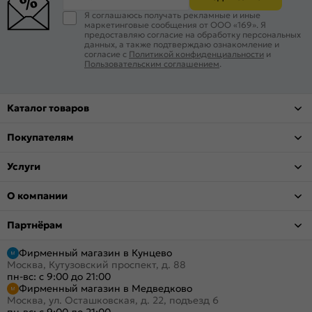
Я соглашаюсь получать рекламные и иные
маркетинговые сообщения от ООО «169». Я
предоставляю согласие на обработку персональных
данных, а также подтверждаю ознакомление и
согласие с
Политикой конфиденциальности
и
Пользовательским соглашением
.
Каталог товаров
Покупателям
Услуги
О компании
Партнёрам
Фирменный магазин в Кунцево
Москва, Кутузовский проспект, д. 88
пн-вс: с 9:00 до 21:00
Фирменный магазин в Медведково
Москва, ул. Осташковская, д. 22, подъезд 6
пн-вс: с 9:00 до 21:00