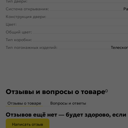
Тип двери:
Система открывания:
Ра
Конструкция двери:
Цвет:
Общий цвет:
Тип коробки:
Тип погонажных изделий:
Телеско
Отзывы и вопросы о товаре
0
Отзывы о товаре
Вопросы и ответы
Отзывов ещё нет — будет здорово, если
Написать отзыв