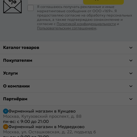
Я соглашаюсь получать рекламные и иные
маркетинговые сообщения от ООО «169». Я
предоставляю согласие на обработку персональных
данных, а также подтверждаю ознакомление и
согласие с
Политикой конфиденциальности
и
Пользовательским соглашением
.
Каталог товаров
Покупателям
Услуги
О компании
Партнёрам
Фирменный магазин в Кунцево
Москва, Кутузовский проспект, д. 88
пн-вс: с 9:00 до 21:00
Фирменный магазин в Медведково
Москва, ул. Осташковская, д. 22, подъезд 6
пн-вс: с 9:00 до 21:00