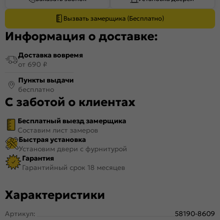
Вызвать замерщика (Бесплатно)
Информация о доставке:
Доставка вовремя
от 690 ₽
Пункты выдачи
бесплатно
С заботой о клиентах
Бесплатный выезд замерщика
Составим лист замеров
Быстрая установка
Установим двери с фурнитурой
Гарантия
Гарантийный срок 18 месяцев
Характеристики
Артикул:
58190-8609