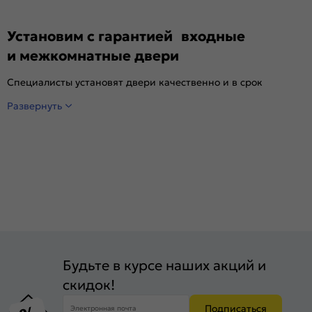
Установим с гарантией входные
и межкомнатные двери
Специалисты установят двери качественно и в срок
Развернуть
Будьте в курсе наших акций и
скидок!
Подписаться
Электронная почта