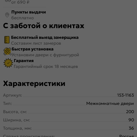
от 690 ₽
Пункты выдачи
бесплатно
С заботой о клиентах
Бесплатный выезд замерщика
Составим лист замеров
Быстрая установка
Установим двери с фурнитурой
Гарантия
Гарантийный срок 18 месяцев
Характеристики
Артикул:
153-1163
Тип:
Межкомнатные двери
Высота, см:
200
Ширина, см:
90
Толщина, мм:
36
Страна происхождения:
Россия