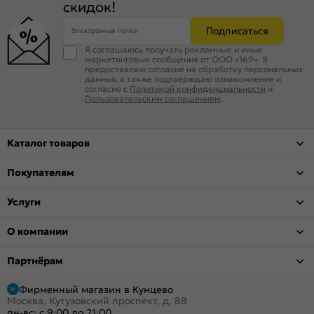
скидок!
Подписаться
Электронная почта
Я соглашаюсь получать рекламные и иные
маркетинговые сообщения от ООО «169». Я
предоставляю согласие на обработку персональных
данных, а также подтверждаю ознакомление и
согласие с
Политикой конфиденциальности
и
Пользовательским соглашением
.
Каталог товаров
Покупателям
Услуги
О компании
Партнёрам
Фирменный магазин в Кунцево
Москва, Кутузовский проспект, д. 88
пн-вс: с 9:00 до 21:00