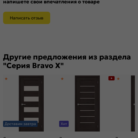
напишете свои впечатления о товаре
Написать отзыв
Другие предложения из раздела
"Серия Bravo X"
Доставим завтра
Хит