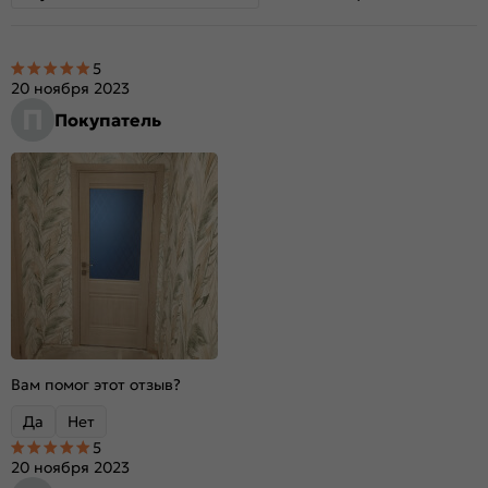
5
20 ноября 2023
П
Покупатель
Вам помог этот отзыв?
Да
Нет
5
20 ноября 2023