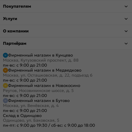
Покупателям
Услуги
О компании
Партнёрам
Фирменный магазин в Кунцево
Москва, Кутузовский проспект, д. 88
пн-вс: с 9:00 до 21:00
Фирменный магазин в Медведково
Москва, ул. Осташковская, д. 22, подъезд 6
пн-вс: с 9:00 до 21:00
Фирменный магазин в Новокосино
Реутов, Носовихинское шоссе, д. 5
пн-вс: с 9:00 до 21:00
Фирменный магазин в Бутово
Москва, ул. Венёвская, д. 4
пн-вс: с 9:00 до 21:00
Склад в Одинцово
Одинцово, ул. Баковская, 5
пн-пт: с 9:00 до 19:30
/
сб-вс: с 9:00 до 18:00