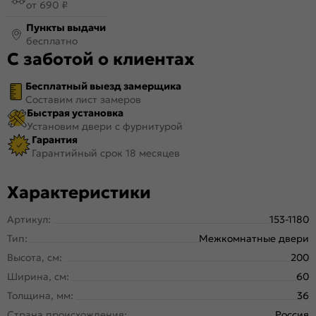
от 690 ₽
Пункты выдачи
бесплатно
С заботой о клиентах
Бесплатный выезд замерщика
Составим лист замеров
Быстрая установка
Установим двери с фурнитурой
Гарантия
Гарантийный срок 18 месяцев
Характеристики
Артикул:
153-1180
Тип:
Межкомнатные двери
Высота, см:
200
Ширина, см:
60
Толщина, мм:
36
Страна происхождения:
Россия