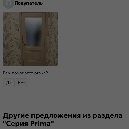
П
Покупатель
Вам помог этот отзыв?
Да
Нет
Другие предложения из раздела
"Серия Prima"