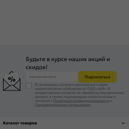
Будьте в курсе наших акций и
скидок!
Подписаться
Электронная почта
Я соглашаюсь получать рекламные и иные
маркетинговые сообщения от ООО «169». Я
предоставляю согласие на обработку персональных
данных, а также подтверждаю ознакомление и
согласие с
Политикой конфиденциальности
и
Пользовательским соглашением
.
Каталог товаров