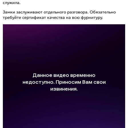
служила.
Замки заслуживают отдельного разговора. Обязательно
требуйте сертификат качества на всю фурнитуру.