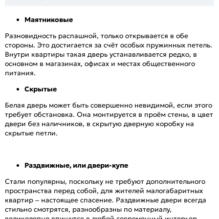
Маятниковые
Разновидность распашной, только открывается в обе
стороны. Это достигается за счёт особых пружинных петель.
Внутри квартиры такая дверь устанавливается редко, в
основном в магазинах, офисах и местах общественного
питания.
Скрытые
Белая дверь может быть совершенно невидимой, если этого
требует обстановка. Она монтируется в проём стены, в цвет
двери без наличников, в скрытую дверную коробку на
скрытые петли.
Раздвижные, или двери-купе
Стали популярны, поскольку не требуют дополнительного
пространства перед собой, для жителей малогабаритных
квартир – настоящее спасение. Раздвижные двери всегда
стильно смотрятся, разнообразны по материалу,
великолепно впишутся в любой современный интерьер.