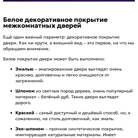
Белое декоративное покрытие
межкомнатных дверей
Ещё один важный параметр: декоративное покрытие
двери. Как ни крути, а внешний вид – это первое, на что мы
обращаем внимание.
Белое покрытие двери может быть выполнено:
Эмалью
– эмалированные двери выглядят очень
красиво, долговечны и легко очищаются от
загрязнений.
Шпоном
из светлых пород дерева, очень популярный
материал – белёный дуб. Такие двери выглядят
дорого.
Краской
– самый доступный и дешёвый способ, но, к
сожалению, не столь долговечный, как эмаль.
Эко-шпоном
– прочное синтетическое покрытие,
имитирующее натуральные материалы. Имеет