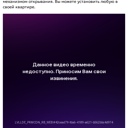
механизмом открывания. Вы можете установить любую в
своей квартире.