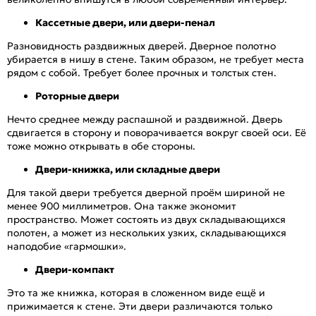
Кассетные двери
,
или двери-пенал
Разновидность раздвижных дверей. Дверное полотно
убирается в нишу в стене. Таким образом, не требует места
рядом с собой. Требует более прочных и толстых стен.
Роторные двери
Нечто среднее между распашной и раздвижной. Дверь
сдвигается в сторону и поворачивается вокруг своей оси. Её
тоже можно открывать в обе стороны.
Двери-книжка, или складные двери
Для такой двери требуется дверной проём шириной не
менее 900 миллиметров. Она также экономит
пространство. Может состоять из двух складывающихся
полотен, а может из нескольких узких, складывающихся
наподобие «гармошки».
Двери-компакт
Это та же книжка, которая в сложенном виде ещё и
прижимается к стене. Эти двери различаются только