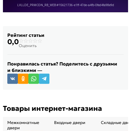
Рейтинг статьи
0,0
Оценить
Понравилась статья? Поделитесь с друзьями
и близкими —
Товары интернет-магазина
Межкомнатные
Входные двери
Складные две
двери