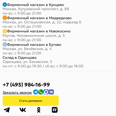
Фирменный магазин в Кунцево
Москва, Кутузовский проспект, д. 88
пн-вс: с 9:00 до 21:00
Фирменный магазин в Медведково
Москва, ул. Осташковская, д. 22, подъезд 6
пн-вс: с 9:00 до 21:00
Фирменный магазин в Новокосино
Реутов, Носовихинское шоссе, д. 5
пн-вс: с 9:00 до 21:00
Фирменный магазин в Бутово
Москва, ул. Венёвская, д. 4
пн-вс: с 9:00 до 21:00
Склад в Одинцово
Одинцово, ул. Баковская, 5
пн-пт: с 9:00 до 19:30
/
сб-вс: с 9:00 до 18:00
+7 (495) 984-16-99
Заказать звонок
Стать дилером