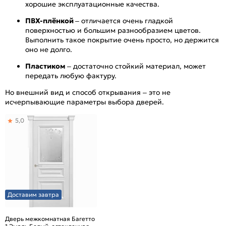
хорошие эксплуатационные качества.
ПВХ-плёнкой
– отличается очень гладкой
поверхностью и большим разнообразием цветов.
Выполнить такое покрытие очень просто, но держится
оно не долго.
Пластиком
– достаточно стойкий материал, может
передать любую фактуру.
Но внешний вид и способ открывания – это не
исчерпывающие параметры выбора дверей.
5,0
Доставим завтра
Дверь межкомнатная Багетто