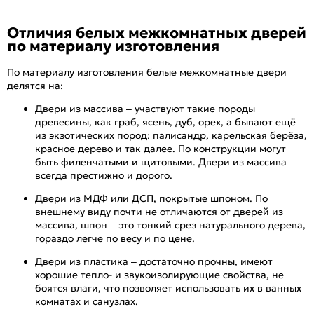
Отличия белых межкомнатных дверей
по материалу изготовления
По материалу изготовления белые межкомнатные двери
делятся на:
Двери из массива – участвуют такие породы
древесины, как граб, ясень, дуб, орех, а бывают ещё
из экзотических пород: палисандр, карельская берёза,
красное дерево и так далее. По конструкции могут
быть филенчатыми и щитовыми. Двери из массива –
всегда престижно и дорого.
Двери из МДФ или ДСП, покрытые шпоном. По
внешнему виду почти не отличаются от дверей из
массива, шпон – это тонкий срез натурального дерева,
гораздо легче по весу и по цене.
Двери из пластика – достаточно прочны, имеют
хорошие тепло- и звукоизолирующие свойства, не
боятся влаги, что позволяет использовать их в ванных
комнатах и санузлах.