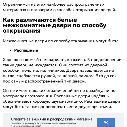
Ограничимся на этих наиболее распространённых
материалах и поговорим о способах открывания дверей.
Как различаются белые
межкомнатные двери по способу
открывания
Межкомнатные двери по способу открывания могут быть:
Распашные
Хорошо знакомый нам вариант, классика. В представлении
такие двери не нуждаются. Они состоят их дверной
коробки, полотна, наличников. Дверь навешивается на
петли, снабжается ручкой, защёлкой, замком. Это до сих
пор самый распространённый тип двери.
Он не имеет никаких ограничений ни по дизайну, ни по
материалу изготовления. Распашные двери надёжны,
обеспечивают хорошую шумоизоляцию. Распашные двери
могут быть также одностворчатыми и двустворчатыми.