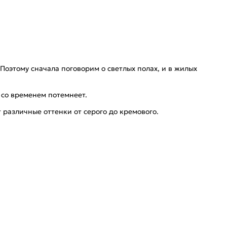
Поэтому сначала поговорим о светлых полах, и в жилых
 со временем потемнеет.
 различные оттенки от серого до кремового.