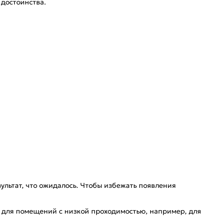
 достоинства.
зультат, что ожидалось. Чтобы избежать появления
ие для помещений с низкой проходимостью, например, для