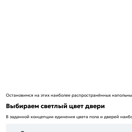
Остановимся на этих наиболее распространённых напольны
Выбираем светлый цвет двери
В заданной концепции единения цвета пола и дверей наиб