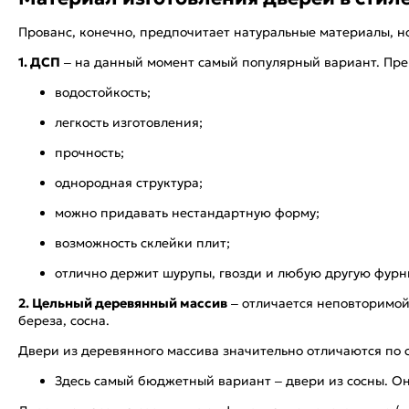
Прованс, конечно, предпочитает натуральные материалы, н
1. ДСП
– на данный момент самый популярный вариант. Пре
водостойкость;
легкость изготовления;
прочность;
однородная структура;
можно придавать нестандартную форму;
возможность склейки плит;
отлично держит шурупы, гвозди и любую другую фурн
2. Цельный деревянный массив
– отличается неповторимой 
береза, сосна.
Двери из деревянного массива значительно отличаются по с
Здесь самый бюджетный вариант – двери из сосны. Они