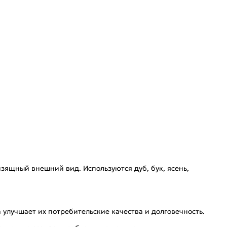
изящный внешний вид. Используются дуб, бук, ясень,
 улучшает их потребительские качества и долговечность.