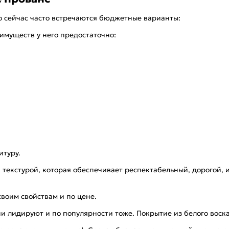
о сейчас часто встречаются бюджетные варианты:
имуществ у него предостаточно:
итуру.
текстурой, которая обеспечивает респектабельный, дорогой, 
воим свойствам и по цене.
 лидируют и по популярности тоже. Покрытие из белого воска