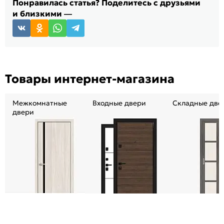
Понравилась статья? Поделитесь с друзьями
и близкими —
Товары интернет-магазина
Межкомнатные
Входные двери
Складные две
двери