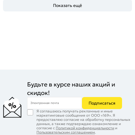
Показать ещё
Будьте в курсе наших акций и
скидок!
Подписаться
Электронная почта
Я соглашаюсь получать рекламные и иные
маркетинговые сообщения от ООО «169». Я
предоставляю согласие на обработку персональных
данных, а также подтверждаю ознакомление и
согласие с
Политикой конфиденциальности
и
Пользовательским соглашением
.