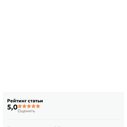
Рейтинг статьи
5,0
Оценить