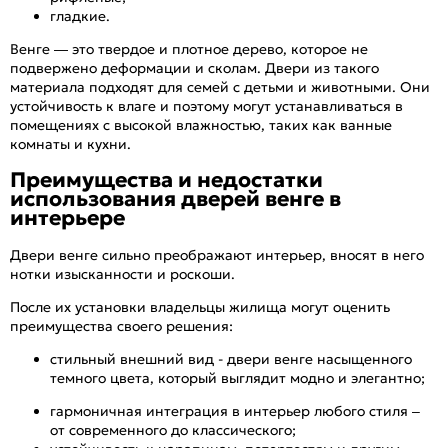
гладкие.
Венге — это твердое и плотное дерево, которое не
подвержено деформации и сколам. Двери из такого
материала подходят для семей с детьми и животными. Они
устойчивость к влаге и поэтому могут устанавливаться в
помещениях с высокой влажностью, таких как ванные
комнаты и кухни.
Преимущества и недостатки
использования дверей венге в
интерьере
Двери венге сильно преображают интерьер, вносят в него
нотки изысканности и роскоши.
После их установки владельцы жилища могут оценить
преимущества своего решения:
стильный внешний вид - двери венге насыщенного
темного цвета, который выглядит модно и элегантно;
гармоничная интеграция в интерьер любого стиля –
от современного до классического;