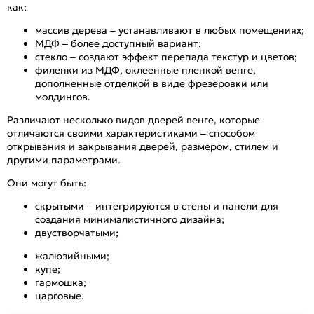
как:
массив дерева – устанавливают в любых помещениях;
МДФ – более доступный вариант;
стекло – создают эффект перепада текстур и цветов;
филенки из МДФ, оклеенные пленкой венге,
дополненные отделкой в виде фрезеровки или
молдингов.
Различают несколько видов дверей венге, которые
отличаются своими характеристиками – способом
открывания и закрывания дверей, размером, стилем и
другими параметрами.
Они могут быть:
скрытыми – интегрируются в стены и панели для
создания минималистичного дизайна;
двустворчатыми;
жалюзийными;
купе;
гармошка;
царговые.