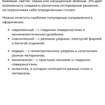
бежевый, светло- серый или насыщенный зеленый. Это дает
возможность создавать различные интерьерные решения,
не ограничивая себя определенным стилем.
Можно отметить наиболее популярные направления в
оформлении:
современный – с гладкими поверхностями и
минималистическим дизайном;
классический – с резными узорами, изогнутой формой
и богатой отделкой;
модерн – с геометрическими узорами и сочетанием
разных материалов;
минимализм – с простыми линиями и гладкими
поверхностями;
эклектика, в котором сочетаются разные стили и
материалы.