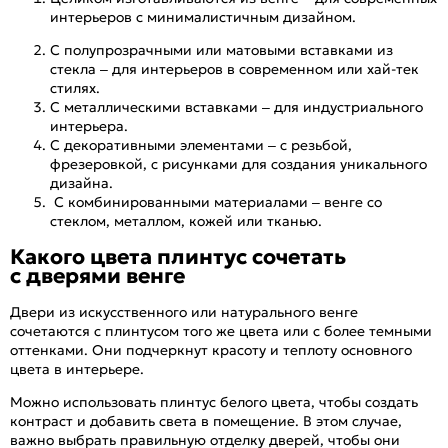
интерьеров с минималистичным дизайном.
С полупрозрачными или матовыми вставками из
стекла – для интерьеров в современном или хай-тек
стилях.
С металлическими вставками – для индустриального
интерьера.
С декоративными элементами – с резьбой,
фрезеровкой, с рисунками для создания уникального
дизайна.
С комбинированными материалами – венге со
стеклом, металлом, кожей или тканью.
Какого цвета плинтус сочетать
с дверями венге
Двери из искусственного или натурального венге
сочетаются с плинтусом того же цвета или с более темными
оттенками. Они подчеркнут красоту и теплоту основного
цвета в интерьере.
Можно использовать плинтус белого цвета, чтобы создать
контраст и добавить света в помещение. В этом случае,
важно выбрать правильную отделку дверей, чтобы они