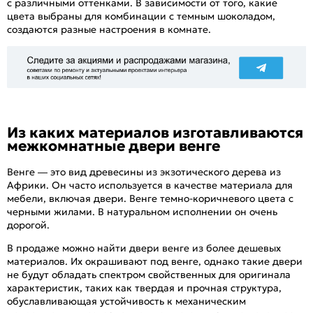
с различными оттенками. В зависимости от того, какие
цвета выбраны для комбинации с темным шоколадом,
создаются разные настроения в комнате.
Из каких материалов изготавливаются
межкомнатные двери венге
Венге — это вид древесины из экзотического дерева из
Африки. Он часто используется в качестве материала для
мебели, включая двери. Венге темно-коричневого цвета с
черными жилами. В натуральном исполнении он очень
дорогой.
В продаже можно найти двери венге из более дешевых
материалов. Их окрашивают под венге, однако такие двери
не будут обладать спектром свойственных для оригинала
характеристик, таких как твердая и прочная структура,
обуславливающая устойчивость к механическим