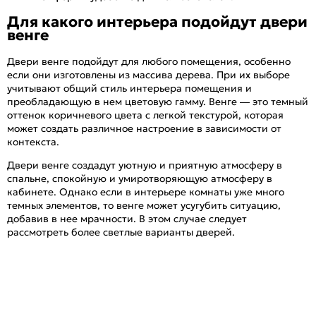
Для какого интерьера подойдут двери
венге
Двери венге подойдут для любого помещения, особенно
если они изготовлены из массива дерева. При их выборе
учитывают общий стиль интерьера помещения и
преобладающую в нем цветовую гамму. Венге — это темный
оттенок коричневого цвета с легкой текстурой, которая
может создать различное настроение в зависимости от
контекста.
Двери венге создадут уютную и приятную атмосферу в
спальне, спокойную и умиротворяющую атмосферу в
кабинете. Однако если в интерьере комнаты уже много
темных элементов, то венге может усугубить ситуацию,
добавив в нее мрачности. В этом случае следует
рассмотреть более светлые варианты дверей.