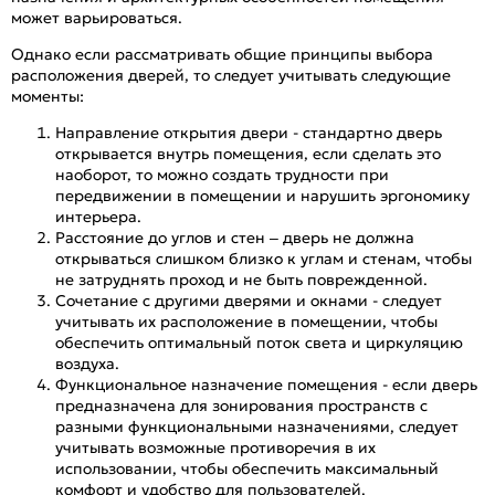
может варьироваться.
Однако если рассматривать общие принципы выбора
расположения дверей, то следует учитывать следующие
моменты:
Направление открытия двери - стандартно дверь
открывается внутрь помещения, если сделать это
наоборот, то можно создать трудности при
передвижении в помещении и нарушить эргономику
интерьера.
Расстояние до углов и стен – дверь не должна
открываться слишком близко к углам и стенам, чтобы
не затруднять проход и не быть поврежденной.
Сочетание с другими дверями и окнами - следует
учитывать их расположение в помещении, чтобы
обеспечить оптимальный поток света и циркуляцию
воздуха.
Функциональное назначение помещения - если дверь
предназначена для зонирования пространств с
разными функциональными назначениями, следует
учитывать возможные противоречия в их
использовании, чтобы обеспечить максимальный
комфорт и удобство для пользователей.