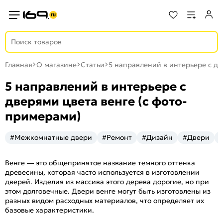
Главная
О магазине
Статьи
5 направлений в интерьере с дв
5 направлений в интерьере с
дверями цвета венге (с фото-
примерами)
#Межкомнатные двери
#Ремонт
#Дизайн
#Двери
Венге — это общепринятое название темного оттенка
древесины, которая часто используется в изготовлении
дверей. Изделия из массива этого дерева дорогие, но при
этом долговечные. Двери венге могут быть изготовлены из
разных видом расходных материалов, что определяет их
базовые характеристики.