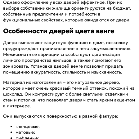
Однако оформление у всех дверей эффектное. При их
выборе собственники жилища ориентируются на бюджет,
собственные предпочтения и потребности в
функциональных свойствах, которые ожидаются от двери.
Особенности дверей цвета венге
Двери выполняют защитную функцию в доме, поскольку
предупреждают проникновение в него злоумышленников.
Межкомнатные вариации способствуют организации
личного пространства жильцов, а также помогают его
зонировать. Установка дверей венге позволит придать
помещению аккуратность, стильность и изысканность.
Материал их изготовления – это натуральное дерево,
которое имеет очень красивый темный оттенок, похожий на
шоколад. Он контрастирует с более светлыми отделками
стен и потолка, что позволяет дверям стать ярким акцентом
в интерьере.
Они выпускаются с поверхностью в разной фактуре:
глянцевые;
матовые;
рифленые;