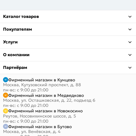
Каталог товаров
Покупателям
Услуги
О компании
Партнёрам
Фирменный магазин в Кунцево
Москва, Кутузовский проспект, д. 88
пн-вс: с 9:00 до 21:00
Фирменный магазин в Медведково
Москва, ул. Осташковская, д. 22, подъезд 6
пн-вс: с 9:00 до 21:00
Фирменный магазин в Новокосино
Реутов, Носовихинское шоссе, д. 5
пн-вс: с 9:00 до 21:00
Фирменный магазин в Бутово
Москва, ул. Венёвская, д. 4