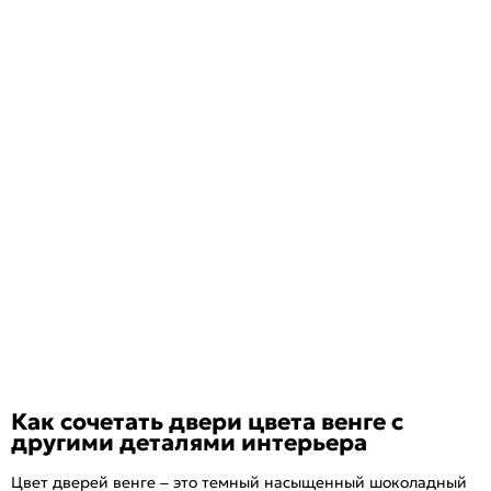
Как сочетать двери цвета венге с
другими деталями интерьера
Цвет дверей венге – это темный насыщенный шоколадный