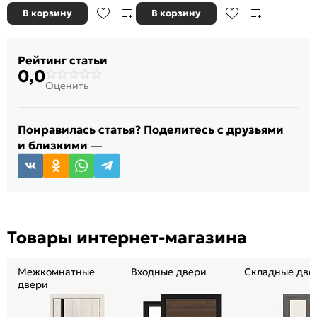
В корзину
В корзину
Рейтинг статьи
0,0
Оценить
Понравилась статья? Поделитесь с друзьями
и близкими —
Товары интернет-магазина
Межкомнатные
Входные двери
Складные две
двери