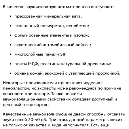
В качестве звукоизолирующих материалов выступают:
прессованная минеральная вата;
вспененный полиуретан, пенобетон;
фольгированные элементы и изолон;
акустический автомобильный войлок;
многослойные панели SIP;
плиты МДФ, пластины натуральной древесины;
обивка кожей, экокожей с утепляющей прослойкой.
Некоторые производители предлагают изделия с
пенопластом, но эксперты их не рекомендуют по причине
опасности при пожаре. Также низкими
звукоизоляционными свойствами обладает доступный и
дешевый гофрокартон.
Качественные звукоизолирующие двери способны отсекать
звуки силой 30-40 дБ. При этом, данный параметр зависит
не только от качества и вида наполнителя. Есть еще