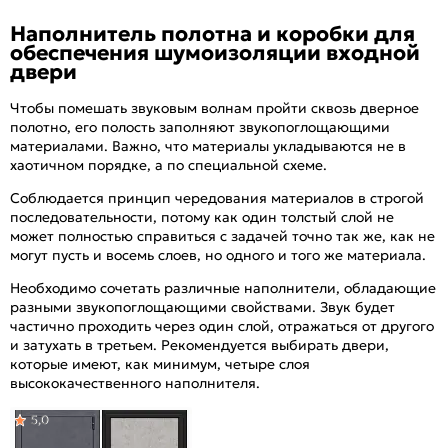
Наполнитель полотна и коробки для
обеспечения шумоизоляции входной
двери
Чтобы помешать звуковым волнам пройти сквозь дверное
полотно, его полость заполняют звукопоглощающими
материалами. Важно, что материалы укладываются не в
хаотичном порядке, а по специальной схеме.
Соблюдается принцип чередования материалов в строгой
последовательности, потому как один толстый слой не
может полностью справиться с задачей точно так же, как не
могут пусть и восемь слоев, но одного и того же материала.
Необходимо сочетать различные наполнители, обладающие
разными звукопоглощающими свойствами. Звук будет
частично проходить через один слой, отражаться от другого
и затухать в третьем. Рекомендуется выбирать двери,
которые имеют, как минимум, четыре слоя
высококачественного наполнителя.
5,0