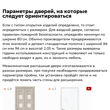
Параметры дверей, на которые
следует ориентироваться
Если с типом открытия изделий определено, то стоит
определиться с размером. Для входной двери, согласно
правилам пожарной безопасности, определён минимум по
ширине 80 см. Обычно производители придерживаются
этих значений и делают стандартные полотна с шириной 86
см или 96 см и высотой 2,05 м. Такие размеры выверены
годами использования конструкций и позволяют не только
свободно входит в дом, но и заносить мебель.
Межкомнатные распашные двери изготавливаются в
разных размерах, при покупке необходимо придерживаться
параметров проёма, так установка пройдёт легче и не
придётся ломать часть стены для расширения.
4,9
4,7