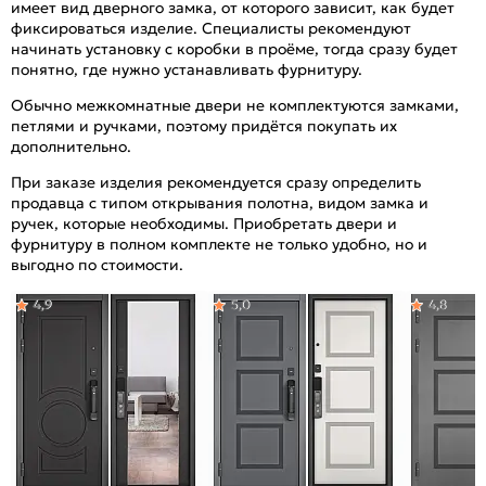
имеет вид дверного замка, от которого зависит, как будет
фиксироваться изделие. Специалисты рекомендуют
начинать установку с коробки в проёме, тогда сразу будет
понятно, где нужно устанавливать фурнитуру.
Обычно межкомнатные двери не комплектуются замками,
петлями и ручками, поэтому придётся покупать их
дополнительно.
При заказе изделия рекомендуется сразу определить
продавца с типом открывания полотна, видом замка и
ручек, которые необходимы. Приобретать двери и
фурнитуру в полном комплекте не только удобно, но и
выгодно по стоимости.
4,9
5,0
4,8