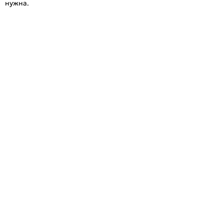
нужна.