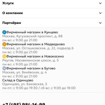
Услуги
О компании
Партнёрам
Фирменный магазин в Кунцево
Москва, Кутузовский проспект, д. 88
пн-вс: с 9:00 до 21:00
Фирменный магазин в Медведково
Москва, ул. Осташковская, д. 22, подъезд 6
пн-вс: с 9:00 до 21:00
Фирменный магазин в Новокосино
Реутов, Носовихинское шоссе, д. 5
пн-вс: с 9:00 до 21:00
Фирменный магазин в Бутово
Москва, ул. Венёвская, д. 4
пн-вс: с 9:00 до 21:00
Склад в Одинцово
Одинцово, ул. Баковская, 5
пн-пт: с 9:00 до 19:30
/
сб-вс: с 9:00 до 18:00
+7 (495) 984-16-99