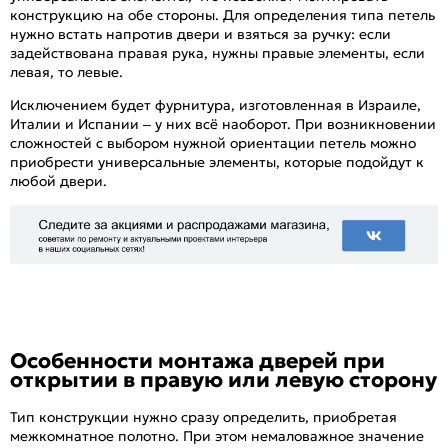
конструкцию на обе стороны. Для определения типа петель
нужно встать напротив двери и взяться за ручку: если
задействована правая рука, нужны правые элементы, если
левая, то левые.
Исключением будет фурнитура, изготовленная в Израиле,
Италии и Испании – у них всё наоборот. При возникновении
сложностей с выбором нужной ориентации петель можно
приобрести универсальные элементы, которые подойдут к
любой двери.
Особенности монтажа дверей при
открытии в правую или левую сторону
Тип конструкции нужно сразу определить, приобретая
межкомнатное полотно. При этом немаловажное значение