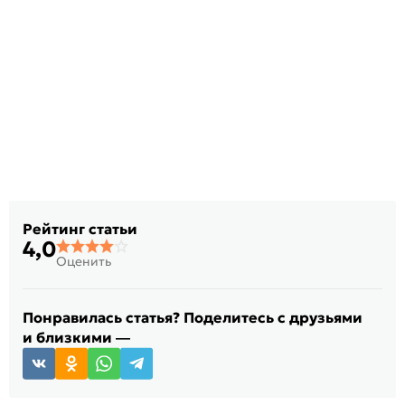
Рейтинг статьи
4,0
Оценить
Понравилась статья? Поделитесь с друзьями
и близкими —