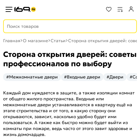
Главная
О магазине
Статьи
Сторона открытия дверей: сове
Сторона открытия дверей: советы
профессионалов по выбору
#Межкомнатные двери
#Входные двери
#Двери
#Сов
Каждый дом нуждается в защите, а также изоляции комнат
от общего жилого пространства. Входные или
межкомнатные двери устанавливаются в квартиру ещё на
этапе строительства и от того, в какую сторону они
открываются, зависит, насколько удобно будет ими
пользоваться. А также как быстро можно будет выйти из
комнаты при пожаре, ведь часто от этого завит здоровье и
жизнь домочадцев.