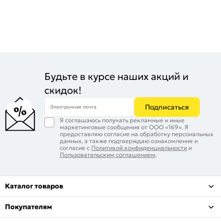
Будьте в курсе наших акций и
скидок!
Подписаться
Электронная почта
Я соглашаюсь получать рекламные и иные
маркетинговые сообщения от ООО «169». Я
предоставляю согласие на обработку персональных
данных, а также подтверждаю ознакомление и
согласие с
Политикой конфиденциальности
и
Пользовательским соглашением
.
Каталог товаров
Покупателям