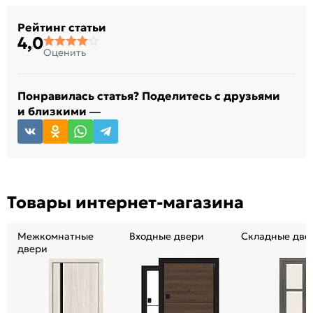
Рейтинг статьи
4,0
Оценить
Понравилась статья? Поделитесь с друзьями
и близкими —
Товары интернет-магазина
Межкомнатные
Входные двери
Складные две
двери