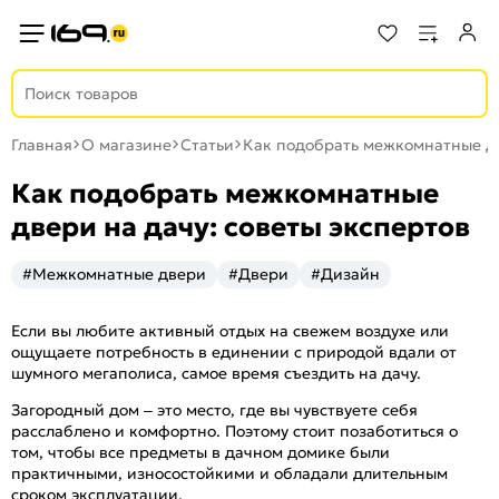
Главная
О магазине
Статьи
Как подобрать межкомнатные дв
Как подобрать межкомнатные
двери на дачу: советы экспертов
#Межкомнатные двери
#Двери
#Дизайн
Если вы любите активный отдых на свежем воздухе или
ощущаете потребность в единении с природой вдали от
шумного мегаполиса, самое время съездить на дачу.
Загородный дом – это место, где вы чувствуете себя
расслаблено и комфортно. Поэтому стоит позаботиться о
том, чтобы все предметы в дачном домике были
практичными, износостойкими и обладали длительным
сроком эксплуатации.