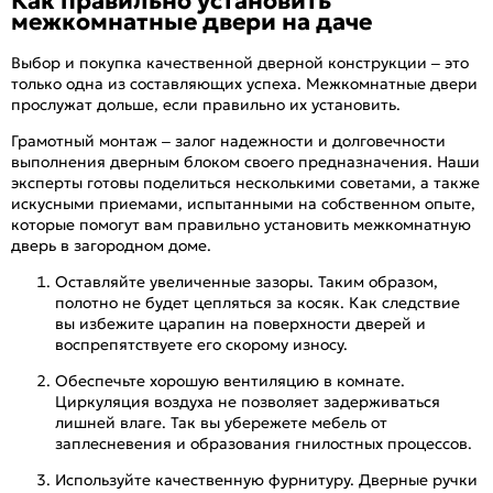
Как правильно установить
межкомнатные двери на даче
Выбор и покупка качественной дверной конструкции – это
только одна из составляющих успеха. Межкомнатные двери
прослужат дольше, если правильно их установить.
Грамотный монтаж – залог надежности и долговечности
выполнения дверным блоком своего предназначения. Наши
эксперты готовы поделиться несколькими советами, а также
искусными приемами, испытанными на собственном опыте,
которые помогут вам правильно установить межкомнатную
дверь в загородном доме.
Оставляйте увеличенные зазоры. Таким образом,
полотно не будет цепляться за косяк. Как следствие
вы избежите царапин на поверхности дверей и
воспрепятствуете его скорому износу.
Обеспечьте хорошую вентиляцию в комнате.
Циркуляция воздуха не позволяет задерживаться
лишней влаге. Так вы убережете мебель от
заплесневения и образования гнилостных процессов.
Используйте качественную фурнитуру. Дверные ручки