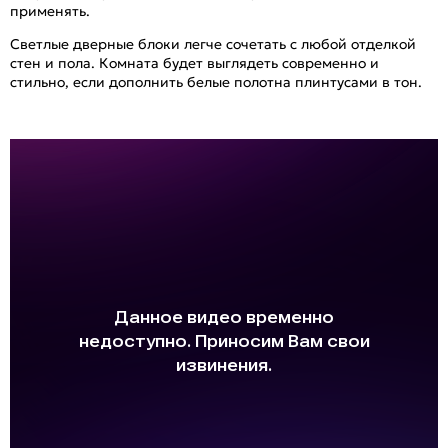
применять.
Светлые дверные блоки легче сочетать с любой отделкой
стен и пола. Комната будет выглядеть современно и
стильно, если дополнить белые полотна плинтусами в тон.