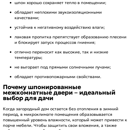
шпон хорошо сохраняет тепло в помещении;
обладает неплохими звукоизоляционными
качествами;
устойчив к негативному воздействию влаги;
лаковая пропитка препятствует образованию плесени
и блокирует запуск процессов гниения;
отлично переносит как высокие, так и низкие
температуры;
не выгорает под прямыми солнечными лучами;
обладает противопожарными свойствами.
Почему шпонированные
межкомнатные двери – идеальный
выбор для дачи
Когда загородный дом остается без отопления в зимний
период, в микроклимате помещения образовывается
повышенный уровень влажности, который может привести к
порче мебели. Чтобы защитить свои вложения, а также