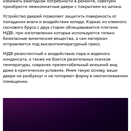
избежать ежегодной потребности в ремонте, советуем
приобрести межкомнатные двери с покрытием из шпона.
Устройство дверей позволяет защитить поверхность от
попадания влаги и воздействия холода. Каркас из клееного
соснового бруса с двух сторон облицовывается плитами
МДФ, при изготовлении которых используются только
безопасные химические вещества, а сам материал
отправляется под высокотемпературный пресс.
МДФ резистентный к воздействию пара и водяного
конденсата, а также не боится разительных скачков
температуры, сохраняя презентабельный внешний вид
даже в критических условиях. Имея такую основу, ваши
двери не разбухнут и не потеряют форму в неотапливаемом
помещении.