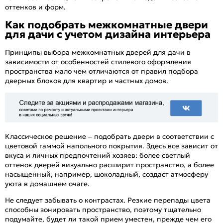
оттенков и форм.
Как подобрать межкомнатные двери
для дачи с учетом дизайна интерьера
Принципы выбора межкомнатных дверей для дачи в
зависимости от особенностей стилевого оформления
пространства мало чем отличаются от правил подбора
дверных блоков для квартир и частных домов.
Классическое решение – подобрать двери в соответствии с
цветовой гаммой напольного покрытия. Здесь все зависит от
вкуса и личных предпочтений хозяев: более светлый
оттенок дверей визуально расширит пространство, а более
насыщенный, например, шоколадный, создаст атмосферу
уюта в домашнем очаге.
Не следует забывать о контрастах. Резкие перепады цвета
способны зонировать пространство, поэтому тщательно
подумайте, будет ли такой прием уместен, прежде чем его