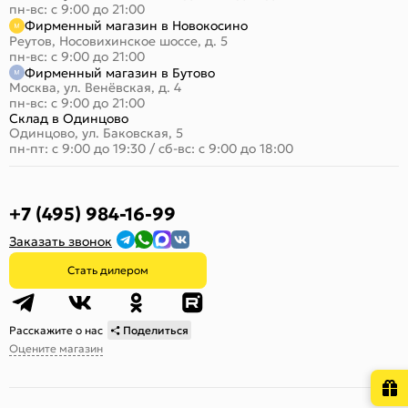
пн-вс: с 9:00 до 21:00
Фирменный магазин в Новокосино
Реутов, Носовихинское шоссе, д. 5
пн-вс: с 9:00 до 21:00
Фирменный магазин в Бутово
Москва, ул. Венёвская, д. 4
пн-вс: с 9:00 до 21:00
Склад в Одинцово
Одинцово, ул. Баковская, 5
пн-пт: с 9:00 до 19:30
/
сб-вс: с 9:00 до 18:00
+7 (495) 984-16-99
Заказать звонок
Стать дилером
Расскажите о нас
Поделиться
Оцените магазин