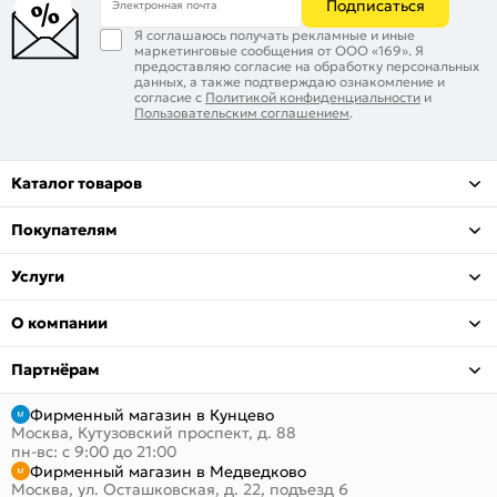
Подписаться
Электронная почта
Я соглашаюсь получать рекламные и иные
маркетинговые сообщения от ООО «169». Я
предоставляю согласие на обработку персональных
данных, а также подтверждаю ознакомление и
согласие с
Политикой конфиденциальности
и
Пользовательским соглашением
.
Каталог товаров
Покупателям
Услуги
О компании
Партнёрам
Фирменный магазин в Кунцево
Москва, Кутузовский проспект, д. 88
пн-вс: с 9:00 до 21:00
Фирменный магазин в Медведково
Москва, ул. Осташковская, д. 22, подъезд 6