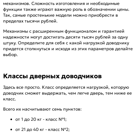
механизмов. Сложность изготовления и необходимые
функции также играют важную роль в обозначении цены.
Так, самые простенькие модели можно приобрести в
пределах тысячи рублей.
Механизмы с расширенным функционалом и гарантией
надежности могут достигать десяти тысяч рублей за одну
штуку. Определите для себя с какой нагрузкой доводчику
придется столкнуться и исходя из этих параметров делайте
выбор.
Классы дверных доводчиков
Здесь все просто. Класс определяется нагрузкой, которую
доводчик сможет выдержать, чем легче дверь, тем ниже ее
класс.
Всего их насчитывают семь пунктов:
от 1 до 20 кг - класс №1;
от 21 до 40 кг - класс №2;