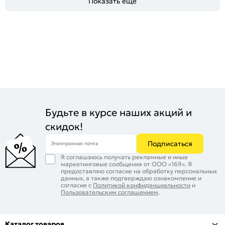
Показать ещё
Будьте в курсе наших акций и
скидок!
Подписаться
Электронная почта
Я соглашаюсь получать рекламные и иные
маркетинговые сообщения от ООО «169». Я
предоставляю согласие на обработку персональных
данных, а также подтверждаю ознакомление и
согласие с
Политикой конфиденциальности
и
Пользовательским соглашением
.
Каталог товаров