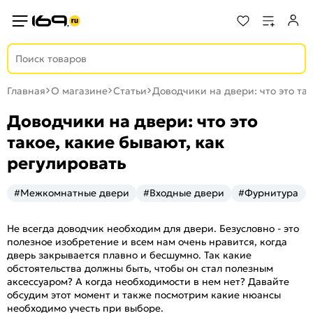
Главная
О магазине
Статьи
Доводчики на двери: что это так
Доводчики на двери: что это
такое, какие бывают, как
регулировать
#Межкомнатные двери
#Входные двери
#Фурнитура
Не всегда доводчик необходим для двери. Безусловно - это
полезное изобретение и всем нам очень нравится, когда
дверь закрывается плавно и бесшумно. Так какие
обстоятельства должны быть, чтобы он стал полезным
аксессуаром? А когда необходимости в нем нет? Давайте
обсудим этот момент и также посмотрим какие нюансы
необходимо учесть при выборе.