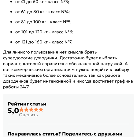
от 41 до 60 кг - класс №3;
от 61 до 80 кг - класс №4;
от 81 до 100 кг - класс №5;
от 101 до 120 кг - класс №6;
от 121 до 160 кг - класс №7.
Для личного пользования нет смысла брать
супердорогие доводчики. Достаточно будет выбрать
вариант, который справится с обозначенной нагрузкой. А
вот коммерческим организациям нужно подойти к выбору
таких механизмов более основательно, так как работа
доводчиков будет интенсивной и иногда достигает графика
работы 24/7.
Рейтинг статьи
5,0
Оценить
Понравилась статья? Поделитесь с друзьями