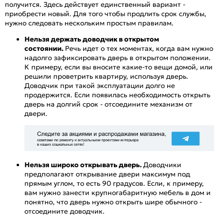
получится. Здесь действует единственный вариант -
приобрести новый. Для того чтобы продлить срок службы,
нужно следовать нескольким простым правилам.
Нельзя держать доводчик в открытом
состоянии.
Речь идет о тех моментах, когда вам нужно
надолго зафиксировать дверь в открытом положении.
К примеру, если вы вносите какие-то вещи домой, или
решили проветрить квартиру, используя дверь.
Доводчик при такой эксплуатации долго не
продержится. Если появилась необходимость открыть
дверь на долгий срок - отсоедините механизм от
двери.
Нельзя широко открывать дверь.
Доводчики
предполагают открывание двери максимум под
прямым углом, то есть 90 градусов. Если, к примеру,
вам нужно занести крупногабаритную мебель в дом и
понятно, что дверь нужно открыть шире обычного -
отсоедините доводчик.