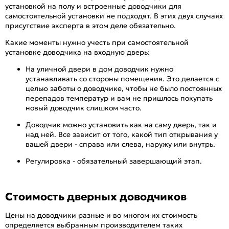
установкой на полу и встроенные доводчики для
самостоятельной установки не подходят. В этих двух случаях
присутствие эксперта в этом деле обязательно.
Какие моменты нужно учесть при самостоятельной
установке доводчика на входную дверь:
На уличной двери в дом доводчик нужно
устанавливать со стороны помещения. Это делается с
целью заботы о доводчике, чтобы не было постоянных
перепадов температур и вам не пришлось покупать
новый доводчик слишком часто.
Доводчик можно установить как на саму дверь, так и
над ней. Все зависит от того, какой тип открывания у
вашей двери - справа или слева, наружу или внутрь.
Регулировка - обязательный завершающий этап.
Стоимость дверных доводчиков
Цены на доводчики разные и во многом их стоимость
определяется выбранным производителем таких