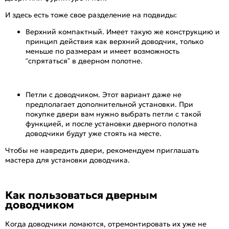
И здесь есть тоже свое разделение на подвиды:
Верхний компактный. Имеет такую же конструкцию и
принцип действия как верхний доводчик, только
меньше по размерам и имеет возможность
“спрятаться” в дверном полотне.
Петли с доводчиком. Этот вариант даже не
предполагает дополнительной установки. При
покупке двери вам нужно выбрать петли с такой
функцией, и после установки дверного полотна
доводчики будут уже стоять на месте.
Чтобы не навредить двери, рекомендуем приглашать
мастера для установки доводчика.
Как пользоваться дверным
доводчиком
Когда доводчики ломаются, отремонтировать их уже не