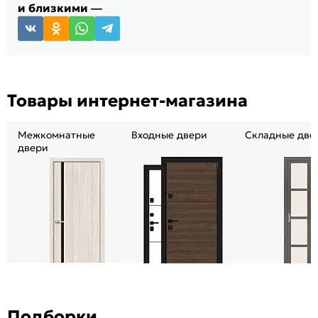
и близкими —
Товары интернет-магазина
Межкомнатные
Входные двери
Складные две
двери
Подборки