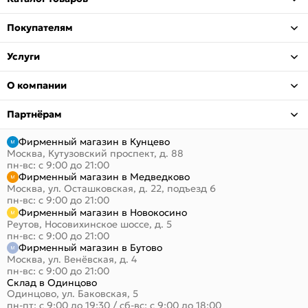
Покупателям
Услуги
О компании
Партнёрам
Фирменный магазин в Кунцево
Москва, Кутузовский проспект, д. 88
пн-вс: с 9:00 до 21:00
Фирменный магазин в Медведково
Москва, ул. Осташковская, д. 22, подъезд 6
пн-вс: с 9:00 до 21:00
Фирменный магазин в Новокосино
Реутов, Носовихинское шоссе, д. 5
пн-вс: с 9:00 до 21:00
Фирменный магазин в Бутово
Москва, ул. Венёвская, д. 4
пн-вс: с 9:00 до 21:00
Склад в Одинцово
Одинцово, ул. Баковская, 5
пн-пт: с 9:00 до 19:30
/
сб-вс: с 9:00 до 18:00