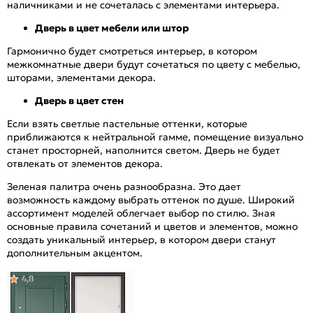
наличниками и не сочеталась с элементами интерьера.
Дверь в цвет мебели или штор
Гармонично будет смотреться интерьер, в котором
межкомнатные двери будут сочетаться по цвету с мебелью,
шторами, элементами декора.
Дверь в цвет стен
Если взять светлые пастельные оттенки, которые
приближаются к нейтральной гамме, помещение визуально
станет просторней, наполнится светом. Дверь не будет
отвлекать от элементов декора.
Зеленая палитра очень разнообразна. Это дает
возможность каждому выбрать оттенок по душе. Широкий
ассортимент моделей облегчает выбор по стилю. Зная
основные правила сочетаний и цветов и элементов, можно
создать уникальный интерьер, в котором двери станут
дополнительным акцентом.
4,8