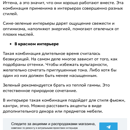
Иттена, а это значит, что они хорошо работают вместе. Эта
комбинация применима в интерьерах совершенно разных
стилей.
Сине-зеленые интерьеры дарят ощущение свежести и
оптимизма, наполняют энергией, помогают отвлечься от
плохих мыслей.
В красном интерьере
Такая комбинация длительное время считалась
безвкусицей. На самом деле многое зависит от того, как
подобраны оттенки. Чтобы избежать вульгарности,
желательно сочетать приглушенные тона. Либо хотя бы
один из них должен быть менее насыщенным.
Зеленый рекомендуется брать из теплой гаммы. Это
естественное природное сочетание.
В интерьере такая комбинация подойдет для стиля фьюжн,
кантри, этно. Можно расставить акценты в виде
дополнительного декора или предметов мебели.