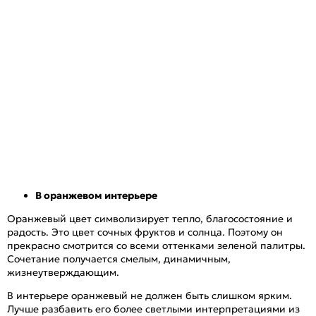
В оранжевом интерьере
Оранжевый цвет символизирует тепло, благосостояние и
радость. Это цвет сочных фруктов и солнца. Поэтому он
прекрасно смотрится со всеми оттенками зеленой палитры.
Сочетание получается смелым, динамичным,
жизнеутверждающим.
В интерьере оранжевый не должен быть слишком ярким.
Лучше разбавить его более светлыми интерпретациями из