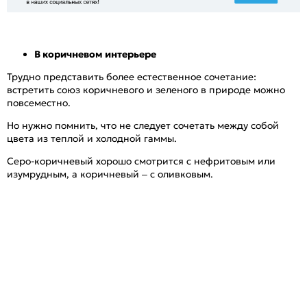
В коричневом интерьере
Трудно представить более естественное сочетание:
встретить союз коричневого и зеленого в природе можно
повсеместно.
Но нужно помнить, что не следует сочетать между собой
цвета из теплой и холодной гаммы.
Серо-коричневый хорошо смотрится с нефритовым или
изумрудным, а коричневый – с оливковым.