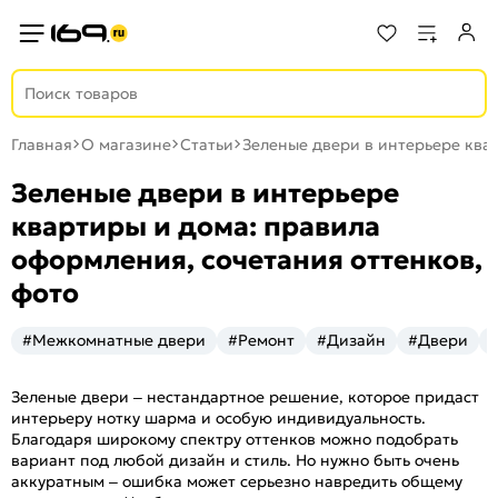
Главная
О магазине
Статьи
Зеленые двери в интерьере ква
Зеленые двери в интерьере
квартиры и дома: правила
оформления, сочетания оттенков,
фото
#Межкомнатные двери
#Ремонт
#Дизайн
#Двери
Зеленые двери – нестандартное решение, которое придаст
интерьеру нотку шарма и особую индивидуальность.
Благодаря широкому спектру оттенков можно подобрать
вариант под любой дизайн и стиль. Но нужно быть очень
аккуратным – ошибка может серьезно навредить общему