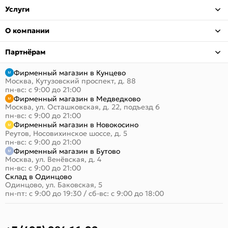
Услуги
О компании
Партнёрам
Фирменный магазин в Кунцево
Москва, Кутузовский проспект, д. 88
пн-вс: с 9:00 до 21:00
Фирменный магазин в Медведково
Москва, ул. Осташковская, д. 22, подъезд 6
пн-вс: с 9:00 до 21:00
Фирменный магазин в Новокосино
Реутов, Носовихинское шоссе, д. 5
пн-вс: с 9:00 до 21:00
Фирменный магазин в Бутово
Москва, ул. Венёвская, д. 4
пн-вс: с 9:00 до 21:00
Склад в Одинцово
Одинцово, ул. Баковская, 5
пн-пт: с 9:00 до 19:30
/
сб-вс: с 9:00 до 18:00