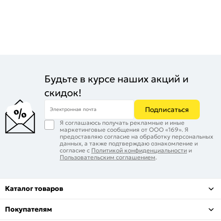
Будьте в курсе наших акций и
скидок!
Подписаться
Электронная почта
Я соглашаюсь получать рекламные и иные
маркетинговые сообщения от ООО «169». Я
предоставляю согласие на обработку персональных
данных, а также подтверждаю ознакомление и
согласие с
Политикой конфиденциальности
и
Пользовательским соглашением
.
Каталог товаров
Покупателям