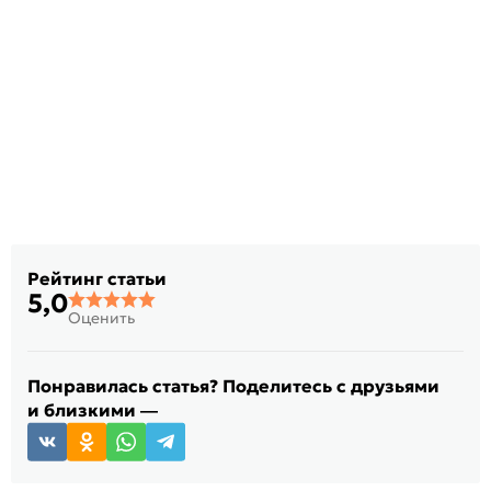
Рейтинг статьи
5,0
Оценить
Понравилась статья? Поделитесь с друзьями
и близкими —