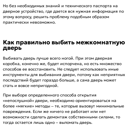
Но без необходимых знаний и технического паспорта на
дверное устройство, где дается вся нужная информация по
этому вопросу, решить проблему подобным образом
практически невозможно.
Как правильно выбить межкомнатную
дверь
Выбивать дверь лучше всего ногой. При этом дверная
коробка, конечно же, будет испорчена, но есть множество
способов ее восстановить. Не следует использовать иные
инструменты для выбивания двери, потому как неприятных
последствий будет гораздо больше, а сама дверь может
стать и вовсе непригодной.
При выборе определенного способа открытия
«непослушной» двери, необходимо ориентироваться на
более «мягкие» методы – те, которые вызовут минимальные
повреждения. Если же ничего не работает или нет
возможности сделать демонтаж собственными силами, то
тогда остается лишь одно – выломать дверь.