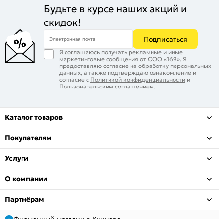
Будьте в курсе наших акций и
скидок!
Подписаться
Электронная почта
Я соглашаюсь получать рекламные и иные
маркетинговые сообщения от ООО «169». Я
предоставляю согласие на обработку персональных
данных, а также подтверждаю ознакомление и
согласие с
Политикой конфиденциальности
и
Пользовательским соглашением
.
Каталог товаров
Покупателям
Услуги
О компании
Партнёрам