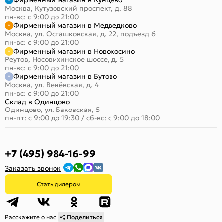
Фирменный магазин в Кунцево
Москва, Кутузовский проспект, д. 88
пн-вс: с 9:00 до 21:00
Фирменный магазин в Медведково
Москва, ул. Осташковская, д. 22, подъезд 6
пн-вс: с 9:00 до 21:00
Фирменный магазин в Новокосино
Реутов, Носовихинское шоссе, д. 5
пн-вс: с 9:00 до 21:00
Фирменный магазин в Бутово
Москва, ул. Венёвская, д. 4
пн-вс: с 9:00 до 21:00
Склад в Одинцово
Одинцово, ул. Баковская, 5
пн-пт: с 9:00 до 19:30
/
сб-вс: с 9:00 до 18:00
+7 (495) 984-16-99
Заказать звонок
Стать дилером
Расскажите о нас
Поделиться