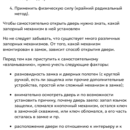
Применить физическую силу (крайний радикальный
метод).
Чтобы самостоятельно открыть дверь нужно знать, какой
запорный механизм в ней установлен
Но не следует забывать, что существует много различных
запорных механизмов. От того, какой механизм
вмонтирован в замок, зависит способ открытия двери.
Перед тем как приступить к самостоятельному
«взламыванию», нужно учесть следующие факторы:
разновидность замка и дверных полотен (с круглой
ручкой, есть ли защелка или прочие дополнительные
устройства, простой или сложный механизм в замке);
внимательно осмотреть дверь и по возможности
установить причину, почему дверь заело: запал язычок
защелки, сломался кнопочный механизм, остался ключ
в замочной скважине, или ключ обломался, а его часть
осталась в замке и пр.
расположение двери по отношению к интерьеру и к