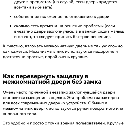
другим предметам (на случай, если дверь придется
все-таки выбивать).
собственное положение по отношению к двери.
сколько есть времени на решение проблемы (если
внезапно дверь захлопнулась, а в ванной сидит малыш
и плачет, то следует принять быстрое решение).
К счастью, взломать межкомнатную дверь не так уж сложно,
как кажется. Механизмы в них используются недорогие и
достаточно простые, порой очень хрупкие.
Как перевернуть защелку в
межкомнатной двери без замка
Очень часто причиной внезапно захлопнувшейся двери
становится смещение защелки. Эта проблема характерна
для всех современных дверных устройств. Обычно в
межкомнатных дверях используются ручки поворотного или
кнопочного типа.
Это удобно и просто с точки зрения пользователей. Круглые