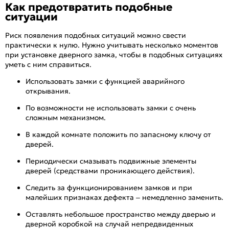
Как предотвратить подобные
ситуации
Риск появления подобных ситуаций можно свести
практически к нулю. Нужно учитывать несколько моментов
при установке дверного замка, чтобы в подобных ситуациях
уметь с ним справиться.
Использовать замки с функцией аварийного
открывания.
По возможности не использовать замки с очень
сложным механизмом.
В каждой комнате положить по запасному ключу от
дверей.
Периодически смазывать подвижные элементы
дверей (средствами проникающего действия).
Следить за функционированием замков и при
малейших признаках дефекта – немедленно заменить.
Оставлять небольшое пространство между дверью и
дверной коробкой на случай непредвиденных