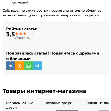
ситуаций.
Соблюдение этих простых правил значительно облегчает
жизнь и защищает от различных неприятных ситуаций.
Рейтинг статьи
3,5
Оценить
Понравилась статья? Поделитесь с друзьями
и близкими —
Товары интернет-магазина
Межкомнатные
Входные двери
Складные две
двери