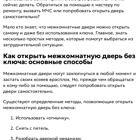
сейчас делать. Обратиться за помощью к мастеру по
ремонту, вызвать МЧС или попробовать открыть дверь
самостоятельно?
Мало кто знает, что межкомнатные двери можно открыть
самому и даже без использования ключа. Главное, знать
несколько простых методов, которые помогут выбраться из
затруднительной ситуации.
Как открыть межкомнатную дверь без
ключа: основные способы
Межкомнатные двери могут захлопнуться в любой момент и
застать своих хозяев врасплох. Но, прежде чем обращаться
к кому-либо за помощью, следует попробовать открыть
двери самостоятельно.
Существуют определенные методы, позволяющие открыть
межкомнатную дверь без ключа:
Использовать «отмычку».
Снять с петель.
Разобрать дверной механизм.