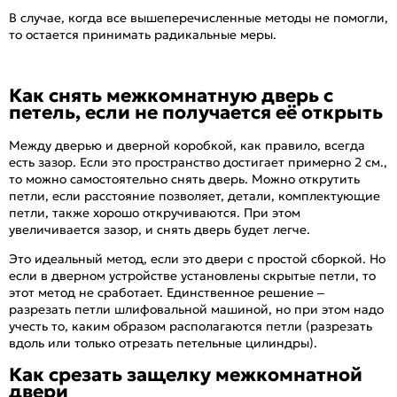
В случае, когда все вышеперечисленные методы не помогли,
то остается принимать радикальные меры.
Как снять межкомнатную дверь с
петель, если не получается её открыть
Между дверью и дверной коробкой, как правило, всегда
есть зазор. Если это пространство достигает примерно 2 см.,
то можно самостоятельно снять дверь. Можно открутить
петли, если расстояние позволяет, детали, комплектующие
петли, также хорошо откручиваются. При этом
увеличивается зазор, и снять дверь будет легче.
Это идеальный метод, если это двери с простой сборкой. Но
если в дверном устройстве установлены скрытые петли, то
этот метод не сработает. Единственное решение –
разрезать петли шлифовальной машиной, но при этом надо
учесть то, каким образом располагаются петли (разрезать
вдоль или только отрезать петельные цилиндры).
Как срезать защелку межкомнатной
двери