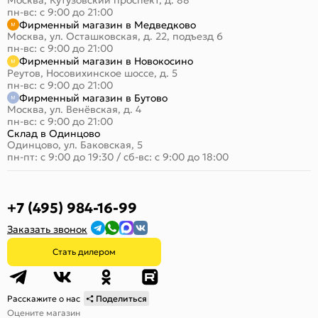
Москва, Кутузовский проспект, д. 88
пн-вс: с 9:00 до 21:00
Фирменный магазин в Медведково
Москва, ул. Осташковская, д. 22, подъезд 6
пн-вс: с 9:00 до 21:00
Фирменный магазин в Новокосино
Реутов, Носовихинское шоссе, д. 5
пн-вс: с 9:00 до 21:00
Фирменный магазин в Бутово
Москва, ул. Венёвская, д. 4
пн-вс: с 9:00 до 21:00
Склад в Одинцово
Одинцово, ул. Баковская, 5
пн-пт: с 9:00 до 19:30
/
сб-вс: с 9:00 до 18:00
+7 (495) 984-16-99
Заказать звонок
Стать дилером
Расскажите о нас
Поделиться
Оцените магазин