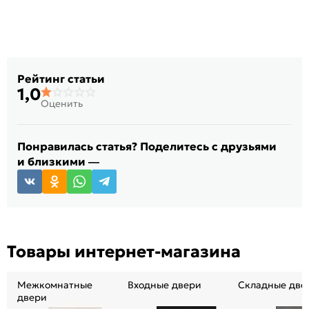
Рейтинг статьи
1,0
Оценить
Понравилась статья? Поделитесь с друзьями
и близкими —
Товары интернет-магазина
Межкомнатные
Входные двери
Складные две
двери