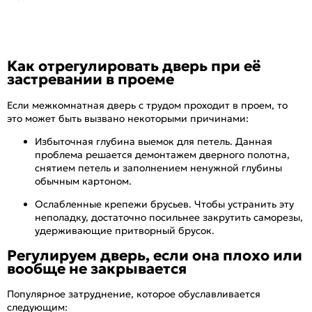
Как отрегулировать дверь при её
застревании в проеме
Если межкомнатная дверь с трудом проходит в проем, то
это может быть вызвано некоторыми причинами:
Избыточная глубина выемок для петель. Данная
проблема решается демонтажем дверного полотна,
снятием петель и заполнением ненужной глубины
обычным картоном.
Ослабленные крепежи брусьев. Чтобы устранить эту
неполадку, достаточно посильнее закрутить саморезы,
удерживающие притворный брусок.
Регулируем дверь, если она плохо или
вообще не закрывается
Популярное затруднение, которое обуславливается
следующим: