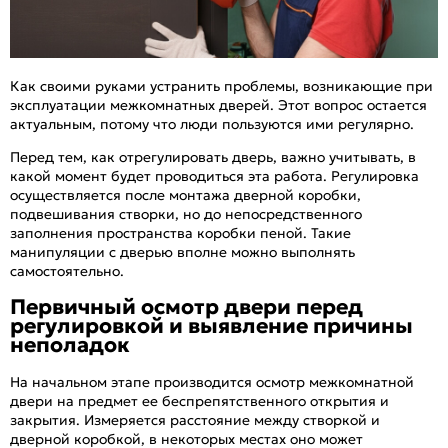
Как своими руками устранить проблемы, возникающие при
эксплуатации межкомнатных дверей. Этот вопрос остается
актуальным, потому что люди пользуются ими регулярно.
Перед тем, как отрегулировать дверь, важно учитывать, в
какой момент будет проводиться эта работа. Регулировка
осуществляется после монтажа дверной коробки,
подвешивания створки, но до непосредственного
заполнения пространства коробки пеной. Такие
манипуляции с дверью вполне можно выполнять
самостоятельно.
Первичный осмотр двери перед
регулировкой и выявление причины
неполадок
На начальном этапе производится осмотр межкомнатной
двери на предмет ее беспрепятственного открытия и
закрытия. Измеряется расстояние между створкой и
дверной коробкой, в некоторых местах оно может