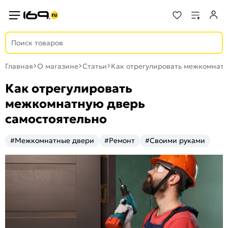
Главная
О магазине
Статьи
Как отрегулировать межкомнатн
Как отрегулировать
межкомнатную дверь
самостоятельно
#Межкомнатные двери
#Ремонт
#Своими руками