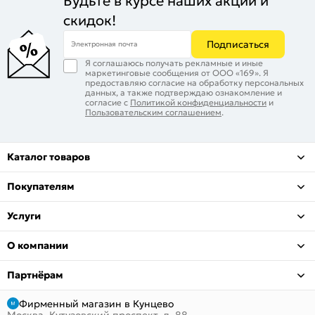
Будьте в курсе наших акций и
скидок!
Подписаться
Электронная почта
Я соглашаюсь получать рекламные и иные
маркетинговые сообщения от ООО «169». Я
предоставляю согласие на обработку персональных
данных, а также подтверждаю ознакомление и
согласие с
Политикой конфиденциальности
и
Пользовательским соглашением
.
Каталог товаров
Покупателям
Услуги
О компании
Партнёрам
Фирменный магазин в Кунцево