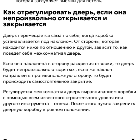
которая заглубляет выемки для петель.
Как отрегулировать дверь, если она
непроизвольно открывается и
закрывается
Дверь перемещается сама по себе, когда коробка
устанавливается под наклоном. От стороны, которая
находится ниже по отношению к другой, зависит то, как
поведет себя межкомнатная дверь.
Если она наклонена в сторону раскрытия створки, то дверь
будет непроизвольно отворяться, если же наклон
направлен в противоположную сторону, то будет
происходить самостоятельное закрытие.
Регулируется межкомнатная дверь выравниванием коробки
с помощью всем известного строительного уровня или
другого инструмента – отвеса. После этого нужно закрепить
дверную коробку в ровном положении.