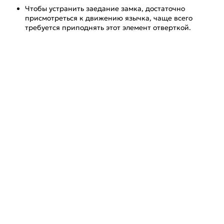
Чтобы устранить заедание замка, достаточно
присмотреться к движению язычка, чаще всего
требуется приподнять этот элемент отверткой.