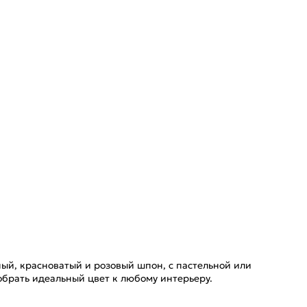
й, красноватый и розовый шпон, с пастельной или
обрать идеальный цвет к любому интерьеру.