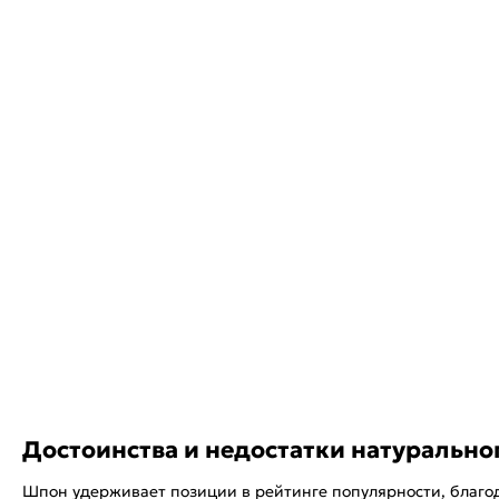
Достоинства и недостатки натурально
Шпон удерживает позиции в рейтинге популярности, благ