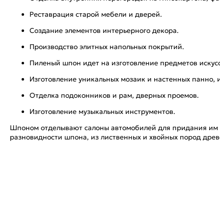
Реставрация старой мебели и дверей.
Создание элементов интерьерного декора.
Производство элитных напольных покрытий.
Пиленый шпон идет на изготовление предметов искусс
Изготовление уникальных мозаик и настенных панно, 
Отделка подоконников и рам, дверных проемов.
Изготовление музыкальных инструментов.
Шпоном отделывают салоны автомобилей для придания им б
разновидности шпона, из лиственных и хвойных пород древе