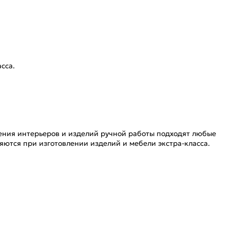
сса.
ения интерьеров и изделий ручной работы подходят любые
яются при изготовлении изделий и мебели экстра-класса.