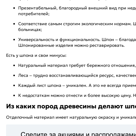
Презентабельный, благородный внешний вид при недо
потребителей;
Соответствие самым строгим экологическим нормам. 
больницах;
Универсальность и функциональность. Шпон – благода
Шпонированные изделия можно реставрировать.
Есть у шпона и свои минусы:
Натуральный материал требует бережного отношения,
Леса – трудно восстанавливающийся ресурс, качестве
Каждый лист шпона – уникален. А это не всегда прие
К недостаткам можно отнести и более высокую цену. 
Из каких пород древесины делают шп
Отделочный материал имеет натуральную окраску и уникаль