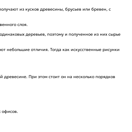
получают из кусков древесины, брусьев или бревен, с
венного слоя.
одинаковых деревьев, поэтому и полученное из них сырье
ют небольшие отличия. Тогда как искусственные рисунки
 древесине. При этом стоит он на несколько порядков
 офисов.