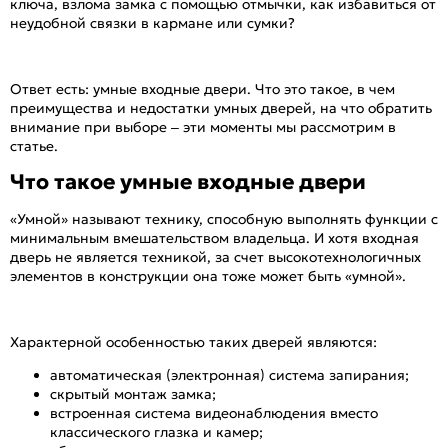
ключа, взлома замка с помощью отмычки, как избавиться от
неудобной связки в кармане или сумки?
Ответ есть: умные входные двери. Что это такое, в чем
преимущества и недостатки умных дверей, на что обратить
внимание при выборе – эти моменты мы рассмотрим в
статье.
Что такое умные входные двери
«Умной» называют технику, способную выполнять функции с
минимальным вмешательством владельца. И хотя входная
дверь не является техникой, за счет высокотехнологичных
элементов в конструкции она тоже может быть «умной».
Характерной особенностью таких дверей являются:
автоматическая (электронная) система запирания;
скрытый монтаж замка;
встроенная система видеонаблюдения вместо
классического глазка и камер;