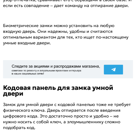
если есть совпадение – дает команду на отпирание двери.
Биометрические замки можно установить на любую
входную дверь. Они надежны, удобны и считаются
оптимальным вариантом для тех, кто ищет по-настоящему
умные входные двери.
Кодовая панель для замка умной
двери
Замок для умной двери с кодовой панелью тоже не требует
физического ключа. Дверь отпирается после введения
цифрового кода. Это достаточно просто и удобно – не
нужно носить с собой ключ, а злоумышленнику сложно
подобрать код.