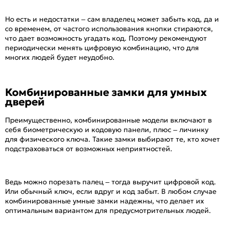
Но есть и недостатки – сам владелец может забыть код, да и
со временем, от частого использования кнопки стираются,
что дает возможность угадать код. Поэтому рекомендуют
периодически менять цифровую комбинацию, что для
многих людей будет неудобно.
Комбинированные замки для умных
дверей
Преимущественно, комбинированные модели включают в
себя биометрическую и кодовую панели, плюс – личинку
для физического ключа. Такие замки выбирают те, кто хочет
подстраховаться от возможных неприятностей.
Ведь можно порезать палец – тогда выручит цифровой код.
Или обычный ключ, если вдруг и код забыт. В любом случае
комбинированные умные замки надежны, что делает их
оптимальным вариантом для предусмотрительных людей.