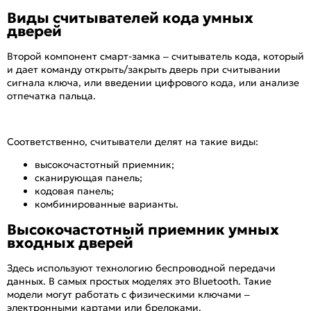
Виды считывателей кода умных
дверей
Второй компонент смарт-замка – считыватель кода, который
и дает команду открыть/закрыть дверь при считывании
сигнала ключа, или введении цифрового кода, или анализе
отпечатка пальца.
Соответственно, считыватели делят на такие виды:
высокочастотный приемник;
сканирующая панель;
кодовая панель;
комбинированные варианты.
Высокочастотный приемник умных
входных дверей
Здесь используют технологию беспроводной передачи
данных. В самых простых моделях это Bluetooth. Такие
модели могут работать с физическими ключами –
электронными картами или брелоками.