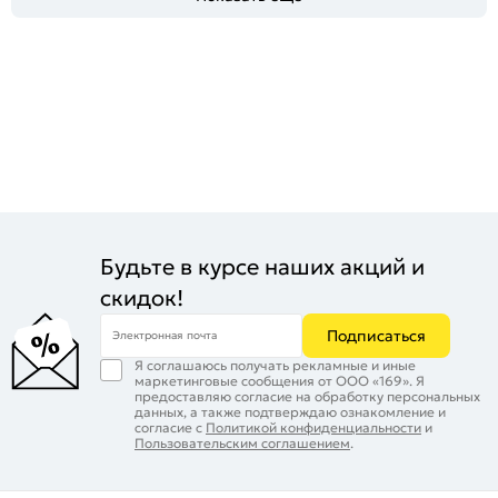
Будьте в курсе наших акций и
скидок!
Подписаться
Электронная почта
Я соглашаюсь получать рекламные и иные
маркетинговые сообщения от ООО «169». Я
предоставляю согласие на обработку персональных
данных, а также подтверждаю ознакомление и
согласие с
Политикой конфиденциальности
и
Пользовательским соглашением
.