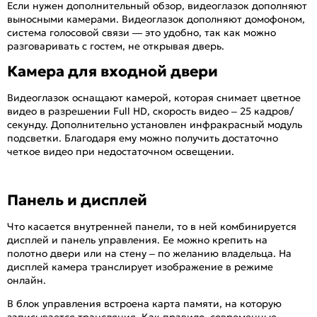
Если нужен дополнительный обзор, видеоглазок дополняют
выносными камерами. Видеоглазок дополняют домофоном,
система голосовой связи — это удобно, так как можно
разговаривать с гостем, не открывая дверь.
Камера для входной двери
Видеоглазок оснащают камерой, которая снимает цветное
видео в разрешении Full HD, скорость видео – 25 кадров/
секунду. Дополнительно установлен инфракрасный модуль
подсветки. Благодаря ему можно получить достаточно
четкое видео при недостаточном освещении.
Панель и дисплей
Что касается внутренней панели, то в ней комбинируется
дисплей и панель управления. Ее можно крепить на
полотно двери или на стену – по желанию владельца. На
дисплей камера транслирует изображение в режиме
онлайн.
В блок управления встроена карта памяти, на которую
записывается трансляция. Как правило, современные