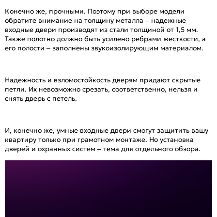
Конечно же, прочными. Поэтому при выборе модели
обратите внимание на толщину металла – надежные
входные двери производят из стали толщиной от 1,5 мм.
Также полотно должно быть усилено ребрами жесткости, а
его полости – заполнены звукоизолирующим материалом.
Надежность и взломостойкость дверям придают скрытые
петли. Их невозможно срезать, соответственно, нельзя и
снять дверь с петель.
И, конечно же, умные входные двери смогут защитить вашу
квартиру только при грамотном монтаже. Но установка
дверей и охранных систем – тема для отдельного обзора.