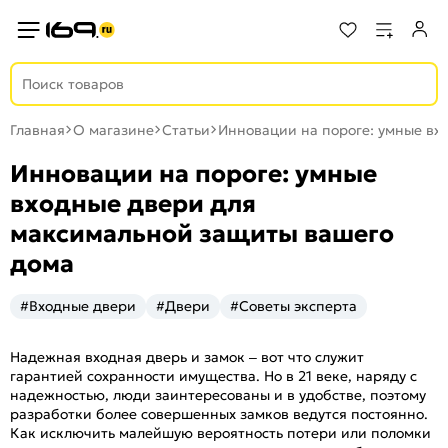
Главная
О магазине
Статьи
Инновации на пороге: умные вх
Инновации на пороге: умные
входные двери для
максимальной защиты вашего
дома
#Входные двери
#Двери
#Советы эксперта
Надежная входная дверь и замок – вот что служит
гарантией сохранности имущества. Но в 21 веке, наряду с
надежностью, люди заинтересованы и в удобстве, поэтому
разработки более совершенных замков ведутся постоянно.
Как исключить малейшую вероятность потери или поломки