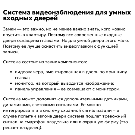
Система видеонаблюдения для умных
входных дверей
Замки — это важно, но не менее важно знать, кого можно
впустить в квартиру. Поэтому все современные входные
двери оснащены глазками. Но для умной двери этого мало.
Поэтому ее лучше оснастить видеоглазком с функцией
записи.
Система состоит из таких компонентов:
видеокамера, вмонтированная в дверь по принципу
глазка;
монитор, на который выводится изображение;
панель управления – ее совмещают с монитором.
Система может дополняться дополнительными датчиками,
динамиками, световыми сигналами. Ее можно
интегрировать и в систему охранной сигнализации – в
случае попытки взлома двери система пошлет тревожный
сигнал на смартфон владельца или в охранную фирму (это
решает владелец).