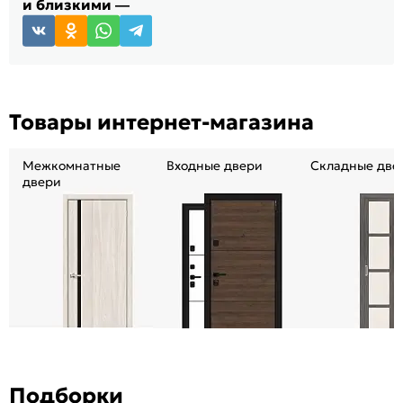
и близкими —
Товары интернет-магазина
Межкомнатные
Входные двери
Складные две
двери
Подборки