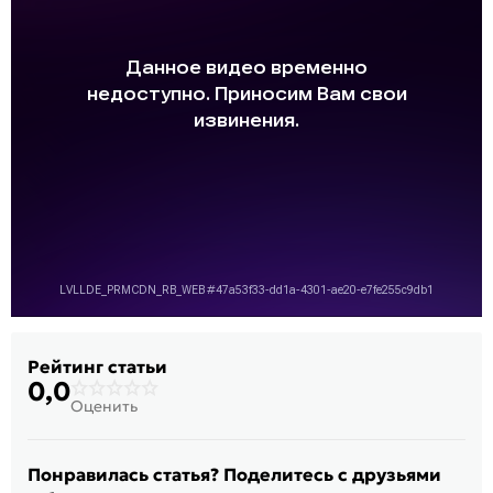
Рейтинг статьи
0,0
Оценить
Понравилась статья? Поделитесь с друзьями