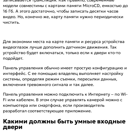
модели совместимы с картами памяти MicroCD, емкостью до
16 Гб. А этого достаточно, чтобы записать десятки часов
видео. Но, конечно же, карту памяти нужно периодически
чистить.
Для экономии места на карте памяти и ресурса устройства
видеоглазок лучше дополнить датчиком движения. Так
устройство будет включаться, только если к двери кто-то
подойдет.
Панель управления обычно имеет простую конфигурацию и
интерфейс. С ее помощью владелец выполняет настройку
системы, определяя режим съемки, пересылки данных,
включения тревожного сигнала и так далее.
Панель управления можно подключить к Интернету – по Wi-
Fi или кабелем. В этом случае управлять камерой можно с
компьютера или смартфона, если производитель
разработал соответствующее приложение.
Какими должны быть умные входные
двери