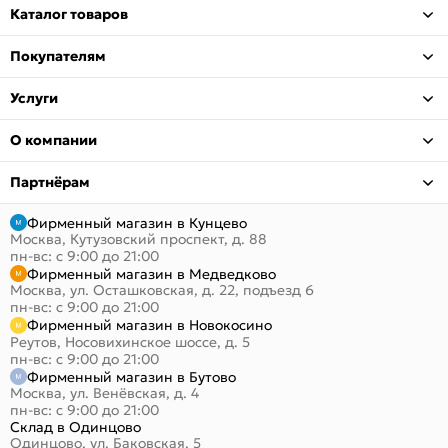
Каталог товаров
Покупателям
Услуги
О компании
Партнёрам
Фирменный магазин в Кунцево
Москва, Кутузовский проспект, д. 88
пн-вс: с 9:00 до 21:00
Фирменный магазин в Медведково
Москва, ул. Осташковская, д. 22, подъезд 6
пн-вс: с 9:00 до 21:00
Фирменный магазин в Новокосино
Реутов, Носовихинское шоссе, д. 5
пн-вс: с 9:00 до 21:00
Фирменный магазин в Бутово
Москва, ул. Венёвская, д. 4
пн-вс: с 9:00 до 21:00
Склад в Одинцово
Одинцово, ул. Баковская, 5