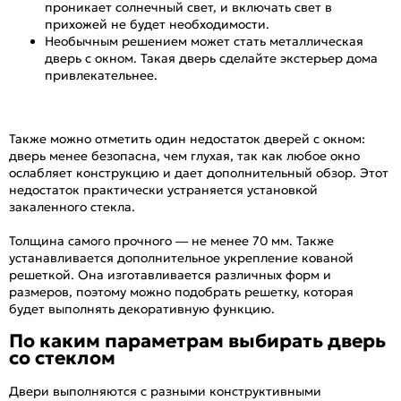
проникает солнечный свет, и включать свет в
прихожей не будет необходимости.
Необычным решением может стать металлическая
дверь с окном. Такая дверь сделайте экстерьер дома
привлекательнее.
Также можно отметить один недостаток дверей с окном:
дверь менее безопасна, чем глухая, так как любое окно
ослабляет конструкцию и дает дополнительный обзор. Этот
недостаток практически устраняется установкой
закаленного стекла.
Толщина самого прочного — не менее 70 мм. Также
устанавливается дополнительное укрепление кованой
решеткой. Она изготавливается различных форм и
размеров, поэтому можно подобрать решетку, которая
будет выполнять декоративную функцию.
По каким параметрам выбирать дверь
со стеклом
Двери выполняются с разными конструктивными