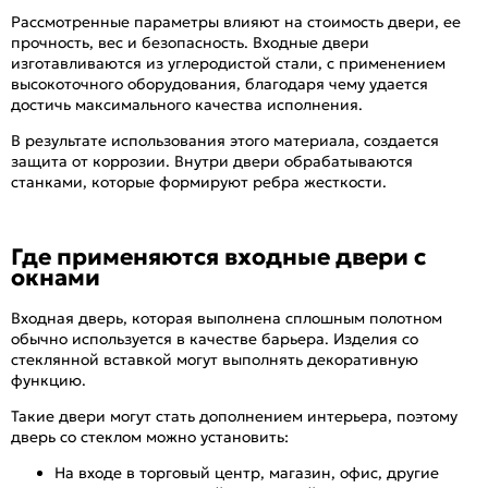
Рассмотренные параметры влияют на стоимость двери, ее
прочность, вес и безопасность. Входные двери
изготавливаются из углеродистой стали, с применением
высокоточного оборудования, благодаря чему удается
достичь максимального качества исполнения.
В результате использования этого материала, создается
защита от коррозии. Внутри двери обрабатываются
станками, которые формируют ребра жесткости.
Где применяются входные двери с
окнами
Входная дверь, которая выполнена сплошным полотном
обычно используется в качестве барьера. Изделия со
стеклянной вставкой могут выполнять декоративную
функцию.
Такие двери могут стать дополнением интерьера, поэтому
дверь со стеклом можно установить:
На входе в торговый центр, магазин, офис, другие