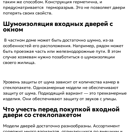
таким же способом. Конструкция герметична, и
предусматривается терморазрыв. Это не позволяет двери
потерять своих свойств.
Шумоизоляция входных дверей с
окном
В частном доме может быть достаточно шумно, из-за
особенностей его расположения. Например, рядом может
быть проезжая часть или железнодорожные пути. В этом
случае хозяевам нужно позаботиться о шумоизоляции
своего жилища.
Уровень защиты от шума зависит от количества камер в
стеклопакете. Однокамерные модели не обеспечивают
защиту от шума. Подходящий вариант — это трехкамерные
изделия. Они обеспечивают защиту от звуков с улицы.
Что учесть перед покупкой входной
двери со стеклопакетом
Модели дверей достаточно разнообразны. Ассортимент
содержит много вариантов, отличающихся по внешним и