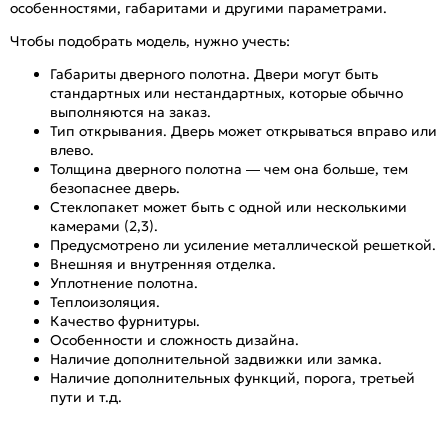
особенностями, габаритами и другими параметрами.
Чтобы подобрать модель, нужно учесть:
Габариты дверного полотна. Двери могут быть
стандартных или нестандартных, которые обычно
выполняются на заказ.
Тип открывания. Дверь может открываться вправо или
влево.
Толщина дверного полотна — чем она больше, тем
безопаснее дверь.
Стеклопакет может быть с одной или несколькими
камерами (2,3).
Предусмотрено ли усиление металлической решеткой.
Внешняя и внутренняя отделка.
Уплотнение полотна.
Теплоизоляция.
Качество фурнитуры.
Особенности и сложность дизайна.
Наличие дополнительной задвижки или замка.
Наличие дополнительных функций, порога, третьей
пути и т.д.