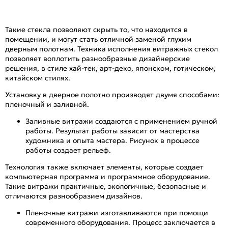
Такие стекла позволяют скрыть то, что находится в
помещении, и могут стать отличной заменой глухим
дверным полотнам. Техника исполнения витражных стекол
позволяет воплотить разнообразные дизайнерские
решения, в стиле хай-тек, арт-деко, японском, готическом,
китайском стилях.
Установку в дверное полотно производят двумя способами:
пленочный и заливной.
Заливные витражи создаются с применением ручной
работы. Результат работы зависит от мастерства
художника и опыта мастера. Рисунок в процессе
работы создает рельеф.
Технология также включает элементы, которые создает
компьютерная программа и программное оборудование.
Такие витражи практичные, экологичные, безопасные и
отличаются разнообразием дизайнов.
Пленочные витражи изготавливаются при помощи
современного оборудования. Процесс заключается в