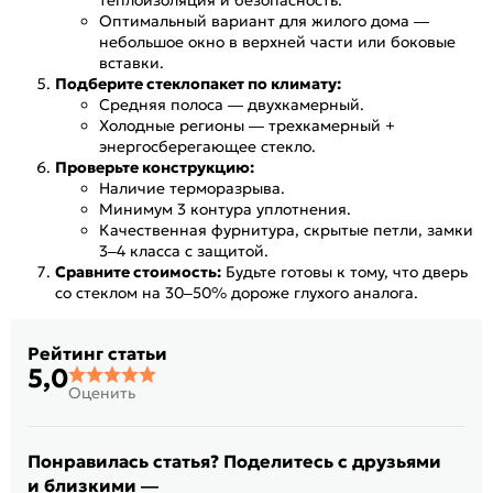
теплоизоляция и безопасность.
Оптимальный вариант для жилого дома —
небольшое окно в верхней части или боковые
вставки.
Подберите стеклопакет по климату:
Средняя полоса — двухкамерный.
Холодные регионы — трехкамерный +
энергосберегающее стекло.
Проверьте конструкцию:
Наличие терморазрыва.
Минимум 3 контура уплотнения.
Качественная фурнитура, скрытые петли, замки
3–4 класса с защитой.
Сравните стоимость:
Будьте готовы к тому, что дверь
со стеклом на 30–50% дороже глухого аналога.
Рейтинг статьи
5,0
Оценить
Понравилась статья? Поделитесь с друзьями
и близкими —