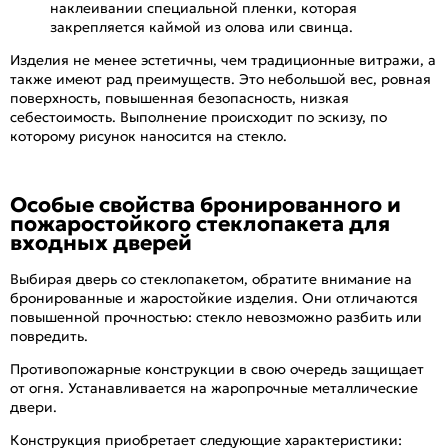
наклеивании специальной пленки, которая
закрепляется каймой из олова или свинца.
Изделия не менее эстетичны, чем традиционные витражи, а
также имеют рад преимуществ. Это небольшой вес, ровная
поверхность, повышенная безопасность, низкая
себестоимость. Выполнение происходит по эскизу, по
которому рисунок наносится на стекло.
Особые свойства бронированного и
пожаростойкого стеклопакета для
входных дверей
Выбирая дверь со стеклопакетом, обратите внимание на
бронированные и жаростойкие изделия. Они отличаются
повышенной прочностью: стекло невозможно разбить или
повредить.
Противопожарные конструкции в свою очередь защищает
от огня. Устанавливается на жаропрочные металлические
двери.
Конструкция приобретает следующие характеристики: