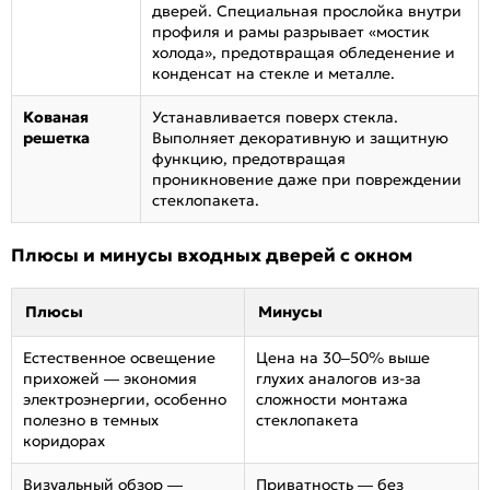
дверей. Специальная прослойка внутри
профиля и рамы разрывает «мостик
холода», предотвращая обледенение и
конденсат на стекле и металле.
Кованая
Устанавливается поверх стекла.
решетка
Выполняет декоративную и защитную
функцию, предотвращая
проникновение даже при повреждении
стеклопакета.
Плюсы и минусы входных дверей с окном
Плюсы
Минусы
Естественное освещение
Цена на 30–50% выше
прихожей — экономия
глухих аналогов из-за
электроэнергии, особенно
сложности монтажа
полезно в темных
стеклопакета
коридорах
Визуальный обзор —
Приватность — без