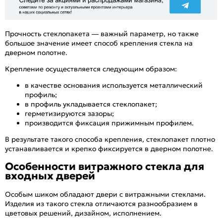
Прочность стеклопакета — важный параметр, но также
большое значение имеет способ крепления стекла на
дверном полотне.
Крепление осуществляется следующим образом:
в качестве основания используется металлический
профиль;
в профиль укладывается стеклопакет;
герметизируются зазоры;
производится фиксация прижимным профилем.
В результате такого способа крепления, стеклопакет плотно
устанавливается и крепко фиксируется в дверном полотне.
Особенности витражного стекла для
входных дверей
Особым шиком обладают двери с витражными стеклами.
Изделия из такого стекла отличаются разнообразием в
цветовых решений, дизайном, исполнением.