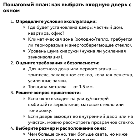
Пошаговый план: как выбрать входную дверь с
окном
Определите условия эксплуатации:
Где будет установлена дверь: частный дом,
квартира, офис?
Климатическая зона (холодно/тепло, требуется
ли терморазрыв и энергосберегающее стекло).
Уровень шума снаружи (нужна ли усиленная
звукоизоляция).
Оцените требования к безопасности:
Для частного дома или первого этажа —
триплекс, закаленное стекло, кованая решетка,
усиленные замки.
Толщина металла — от 1.5 мм.
Решите вопрос приватности:
Если окно выходит на улицу/соседей —
выбирайте зеркальное, матовое стекло или
тонировку.
Если дверь выходит во внутренний двор или на
участок, можно рассмотреть прозрачное стекло.
Выберите размер и расположение окна:
Чем больше окно, тем больше света, но ниже