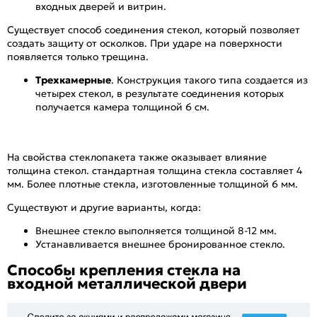
входных дверей и витрин.
Существует способ соединения стекол, который позволяет
создать защиту от осколков. При ударе на поверхности
появляется только трещина.
Трехкамерные
. Конструкция такого типа создается из
четырех стекол, в результате соединения которых
получается камера толщиной 6 см.
На свойства стеклопакета также оказывает влияние
толщина стекол. стандартная толщина стекла составляет 4
мм. Более плотные стекла, изготовленные толщиной 6 мм.
Существуют и другие варианты, когда:
Внешнее стекло выполняется толщиной 8-12 мм.
Устанавливается внешнее бронированное стекло.
Способы крепления стекла на
входной металлической двери