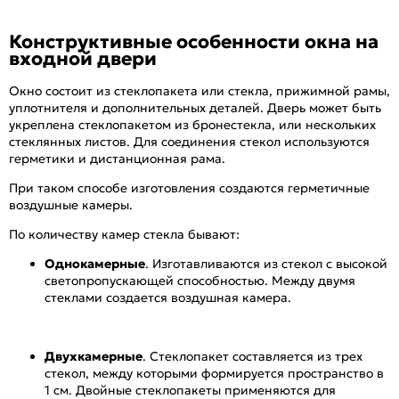
Конструктивные особенности окна на
входной двери
Окно состоит из стеклопакета или стекла, прижимной рамы,
уплотнителя и дополнительных деталей. Дверь может быть
укреплена стеклопакетом из бронестекла, или нескольких
стеклянных листов. Для соединения стекол используются
герметики и дистанционная рама.
При таком способе изготовления создаются герметичные
воздушные камеры.
По количеству камер стекла бывают:
Однокамерные
. Изготавливаются из стекол с высокой
светопропускающей способностью. Между двумя
стеклами создается воздушная камера.
Двухкамерные
. Стеклопакет составляется из трех
стекол, между которыми формируется пространство в
1 см. Двойные стеклопакеты применяются для