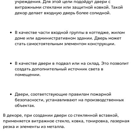
учреждения. Для этой цели подойдут двери с
витражными стеклами или защитной ковкой. Такой
декор делает входную дверь более солидной.
В качестве части входной группы в коттедже, жилом
доме или административном здании. Дверь может
стать самостоятельным элементом конструкции.
В качестве двери в подвал или на склад. Это позволит
создать дополнительный источник света в
помещении.
Двери, соответствующие правилам пожарной
безопасности, устанавливают на производственных
объектах.
В декоре, при создании двери со стеклянной вставкой,
применяется витражное стекло, ковка, тонировка, лазерная
резка и элементы из металла.