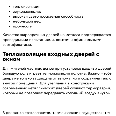
теплоизоляция;
звукоизоляция;
высокая светопроскаемая способность;
небольшой вес;
прочность.
Качество жаропрочных дверей из металла подтверждается
проводимыми испытаниями, опытом и официальными
сертификатами.
Теплоизоляция входных дверей с
окном
Для жителей частных домов при установке входных дверей
большую роль играет теплоизоляция полотна. Важно, чтобы
дверь не только защищала от взлома, но и сохраняла тепло
внутри помещения. Для утепления в конструкции
современных металлических дверей создают терморазрыв,
который не позволяет передавать холодный воздух внутрь.
В дверях со стеклопакетом термоизоляция осуществляется