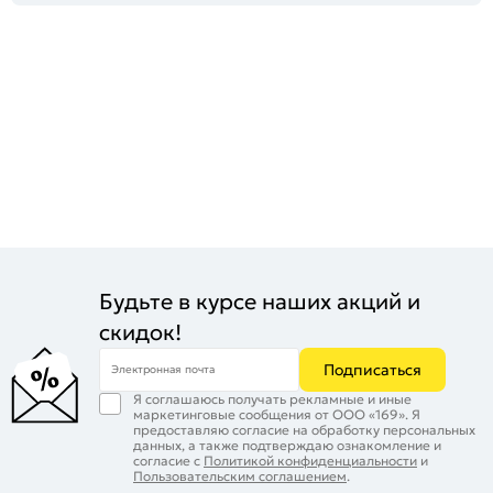
Будьте в курсе наших акций и
скидок!
Подписаться
Электронная почта
Я соглашаюсь получать рекламные и иные
маркетинговые сообщения от ООО «169». Я
предоставляю согласие на обработку персональных
данных, а также подтверждаю ознакомление и
согласие с
Политикой конфиденциальности
и
Пользовательским соглашением
.