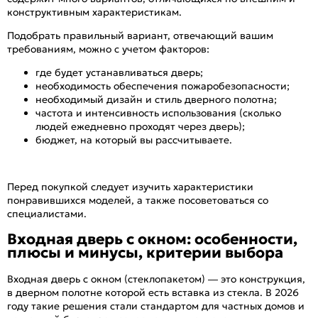
конструктивным характеристикам.
Подобрать правильный вариант, отвечающий вашим
требованиям, можно с учетом факторов:
где будет устанавливаться дверь;
необходимость обеспечения пожаробезопасности;
необходимый дизайн и стиль дверного полотна;
частота и интенсивность использования (сколько
людей ежедневно проходят через дверь);
бюджет, на который вы рассчитываете.
Перед покупкой следует изучить характеристики
понравившихся моделей, а также посоветоваться со
специалистами.
Входная дверь с окном: особенности,
плюсы и минусы, критерии выбора
Входная дверь с окном (стеклопакетом) — это конструкция,
в дверном полотне которой есть вставка из стекла. В 2026
году такие решения стали стандартом для частных домов и