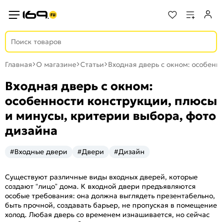
Главная
О магазине
Статьи
Входная дверь с окном: особенн
Входная дверь с окном:
особенности конструкции, плюсы
и минусы, критерии выбора, фото
дизайна
#Входные двери
#Двери
#Дизайн
Существуют различные виды входных дверей, которые
создают “лицо” дома. К входной двери предъявляются
особые требования: она должна выглядеть презентабельно,
быть прочной, создавать барьер, не пропуская в помещение
холод. Любая дверь со временем изнашивается, но сейчас