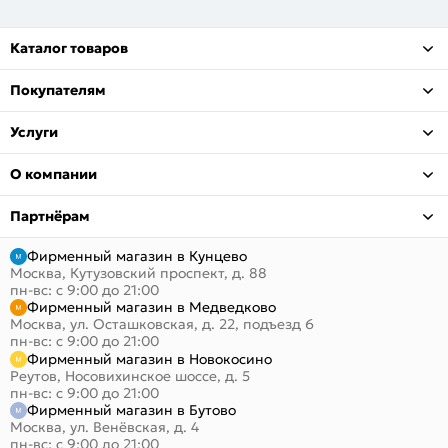
Каталог товаров
Покупателям
Услуги
О компании
Партнёрам
Фирменный магазин в Кунцево
Москва, Кутузовский проспект, д. 88
пн-вс: с 9:00 до 21:00
Фирменный магазин в Медведково
Москва, ул. Осташковская, д. 22, подъезд 6
пн-вс: с 9:00 до 21:00
Фирменный магазин в Новокосино
Реутов, Носовихинское шоссе, д. 5
пн-вс: с 9:00 до 21:00
Фирменный магазин в Бутово
Москва, ул. Венёвская, д. 4
пн-вс: с 9:00 до 21:00