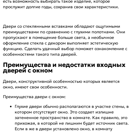
есть возможность выбирать такое изделие, которое
прослужит долгие годы, сохранив свои характеристики.
Двери со стеклянными вставками обладают ощутимыми
преимуществами по сравнению с глухими полотнами. Они
пропускают в помещение больше света, а необычное
оформление стекла с декором выполняет эстетическую
функцию. Сделать удачный выбор поможет ознакомление с
особенностями такого типа дверей.
Преимущества и недостатки входных
дверей с окном
Двери, конструктивной особенностью которых является
окно, имеют свои особенности.
Преимущества двери с окном:
Глухие двери обычно располагаются в участке стены, в
котором отсутствует окно. Это создает излишне
затененное пространство в комнате. Как правило, это
прихожая, в которой не лишним будет источник света.
Если в же в двери установлено окно, в комнату