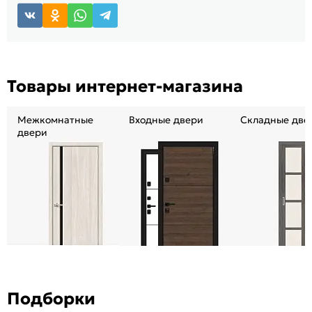
Товары интернет-магазина
Межкомнатные
Входные двери
Складные две
двери
Подборки