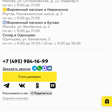
Москва, ул. Осташковская, д. 22, подъезд 6
пн-вс: с 9:00 до 21:00
Фирменный магазин в Новокосино
Реутов, Носовихинское шоссе, д. 5
пн-вс: с 9:00 до 21:00
Фирменный магазин в Бутово
Москва, ул. Венёвская, д. 4
пн-вс: с 9:00 до 21:00
Склад в Одинцово
Одинцово, ул. Баковская, 5
пн-пт: с 9:00 до 19:30
/
сб-вс: с 9:00 до 18:00
+7 (495) 984-16-99
Заказать звонок
Стать дилером
Расскажите о нас
Поделиться
Оцените магазин