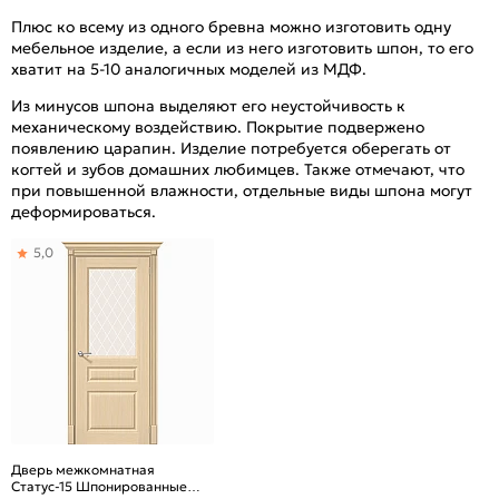
Плюс ко всему из одного бревна можно изготовить одну
мебельное изделие, а если из него изготовить шпон, то его
хватит на 5-10 аналогичных моделей из МДФ.
Из минусов шпона выделяют его неустойчивость к
механическому воздействию. Покрытие подвержено
появлению царапин. Изделие потребуется оберегать от
когтей и зубов домашних любимцев. Также отмечают, что
при повышенной влажности, отдельные виды шпона могут
деформироваться.
5,0
Дверь межкомнатная
Статус-15 Шпонированные