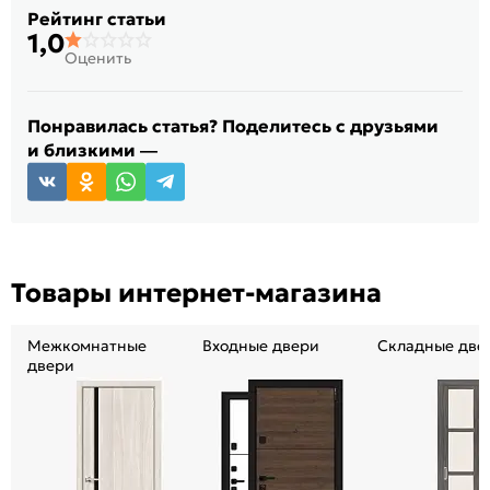
Рейтинг статьи
1,0
Оценить
Понравилась статья? Поделитесь с друзьями
и близкими —
Товары интернет-магазина
Межкомнатные
Входные двери
Складные две
двери