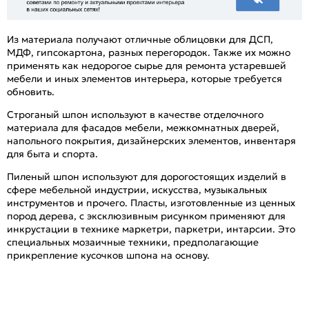
Из материала получают отличные облицовки для ДСП,
МДФ, гипсокартона, разных перегородок. Также их можно
применять как недорогое сырье для ремонта устаревшей
мебели и иных элементов интерьера, которые требуется
обновить.
Строганый шпон используют в качестве отделочного
материала для фасадов мебели, межкомнатных дверей,
напольного покрытия, дизайнерских элементов, инвентаря
для быта и спорта.
Пиленый шпон используют для дорогостоящих изделий в
сфере мебельной индустрии, искусства, музыкальных
инструментов и прочего. Пласты, изготовленные из ценных
пород дерева, с эксклюзивным рисунком применяют для
инкрустации в технике маркетри, паркетри, интарсии. Это
специальных мозаичные техники, предполагающие
прикрепление кусочков шпона на основу.