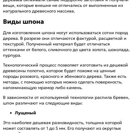
вещи, которые внешне не отличались от выполненных из
натурального древесного массива.
Виды шпона
Для изготовления шпона могут использоваться сотни пород
дерева. В разрезе они отличаются фактурой, расцветкой и
текстурой. Полученный материал будет отличаться
оттенками от белого, сливочного до цвета золота, шоколада,
пурпура.
Технологический процесс позволяет изготовить из дешевой
древесины полотно, которое будет похоже на ценные
породы розового, красного и эбенового дерева. Также есть
методы, с помощью которых можно сделать поверхность,
напоминающую мрамор либо камень.
В зависимости от используемой технологии распила бревен,
шпон различают на следующие виды:
Лущеный
Это наиболее дешевая разновидность, толщина которой
может составлять от 1 до 5 мм. Его получают из округлых