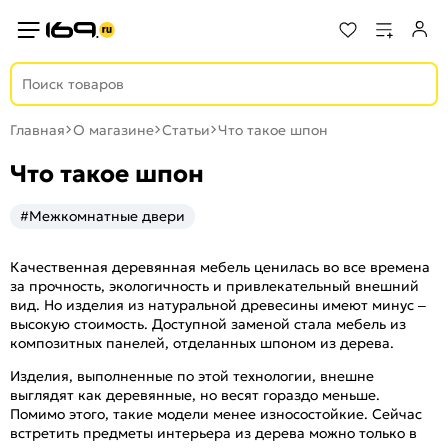
Главная
О магазине
Статьи
Что такое шпон
Что такое шпон
#Межкомнатные двери
Качественная деревянная мебель ценилась во все времена
за прочность, экологичность и привлекательный внешний
вид. Но изделия из натуральной древесины имеют минус –
высокую стоимость. Доступной заменой стала мебель из
композитных панелей, отделанных шпоном из дерева.
Изделия, выполненные по этой технологии, внешне
выглядят как деревянные, но весят гораздо меньше.
Помимо этого, такие модели менее износостойкие. Сейчас
встретить предметы интерьера из дерева можно только в