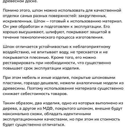
древесной доске.
Помимо этого, шпон можно использовать для качественной
отделки самых разных поверхностей: закругленных,
искривленных. Шпон – готовый к использованию материал.
Он уже обработан и подготовлен к эксплуатации. Его
хорошо высушивают, шлифуют, покрывают защитой в
течение технологического процесса изготовления.
Шпон отличается устойчивостью к неблагоприятному
воздействию, не впитывает воду, не трескается и не
покрывается плесенью. Кроме того, его можно
реставрировать при необходимости, что существенно
повышает срок эксплуатации изделия.
При этом мебель и иные изделия, покрытые шпоновыми
пластами, гораздо дешевле, нежели аналогичные модели из
древесины. Поэтому использование материала существенно
снижает себестоимость товаров.
Таким образом, два изделия, одно из которых выполнено из
дерева, а другое из МДФ, покрытого шпоном, внешне будут
максимально схожи, обладать идентичными
эксплуатационными качествами, но при этом их стоимость
будет существенно отличаться.