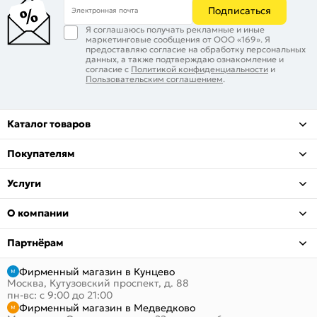
Подписаться
Электронная почта
Я соглашаюсь получать рекламные и иные
маркетинговые сообщения от ООО «169». Я
предоставляю согласие на обработку персональных
данных, а также подтверждаю ознакомление и
согласие с
Политикой конфиденциальности
и
Пользовательским соглашением
.
Каталог товаров
Покупателям
Услуги
О компании
Партнёрам
Фирменный магазин в Кунцево
Москва, Кутузовский проспект, д. 88
пн-вс: с 9:00 до 21:00
Фирменный магазин в Медведково