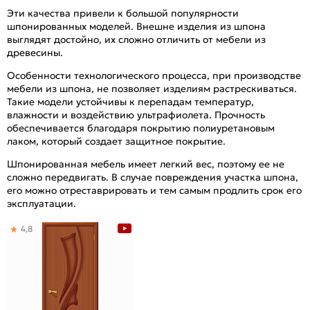
Эти качества привели к большой популярности
шпонированных моделей. Внешне изделия из шпона
выглядят достойно, их сложно отличить от мебели из
древесины.
Особенности технологического процесса, при производстве
мебели из шпона, не позволяет изделиям растрескиваться.
Такие модели устойчивы к перепадам температур,
влажности и воздействию ультрафиолета. Прочность
обеспечивается благодаря покрытию полиуретановым
лаком, который создает защитное покрытие.
Шпонированная мебель имеет легкий вес, поэтому ее не
сложно передвигать. В случае повреждения участка шпона,
его можно отреставрировать и тем самым продлить срок его
эксплуатации.
4,8