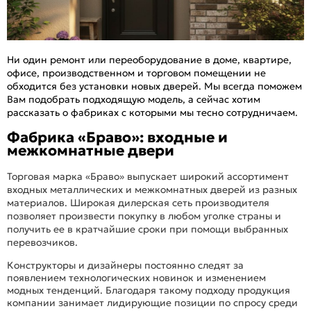
Ни один ремонт или переоборудование в доме, квартире,
офисе, производственном и торговом помещении не
обходится без установки новых дверей. Мы всегда поможем
Вам подобрать подходящую модель, а сейчас хотим
рассказать о фабриках с которыми мы тесно сотрудничаем.
Фабрика «Браво»: входные и
межкомнатные двери
Торговая марка «Браво» выпускает широкий ассортимент
входных металлических и межкомнатных дверей из разных
материалов. Широкая дилерская сеть производителя
позволяет произвести покупку в любом уголке страны и
получить ее в кратчайшие сроки при помощи выбранных
перевозчиков.
Конструкторы и дизайнеры постоянно следят за
появлением технологических новинок и изменением
модных тенденций. Благодаря такому подходу продукция
компании занимает лидирующие позиции по спросу среди