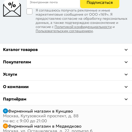
Подписаться
Электронная почта
Я соглашаюсь получать рекламные и иные
маркетинговые сообщения от ООО «169». Я
предоставляю согласие на обработку персональных
данных, а также подтверждаю ознакомление и
согласие с
Политикой конфиденциальности
и
Пользовательским соглашением
.
Каталог товаров
Покупателям
Услуги
О компании
Партнёрам
Фирменный магазин в Кунцево
Москва, Кутузовский проспект, д. 88
пн-вс: с 9:00 до 21:00
Фирменный магазин в Медведково
Москва, ул. Осташковская, д. 22, подъезд 6