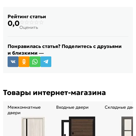
Рейтинг статьи
0,0
Оценить
Понравилась статья? Поделитесь с друзьями
и близкими —
Товары интернет-магазина
Межкомнатные
Входные двери
Складные две
двери