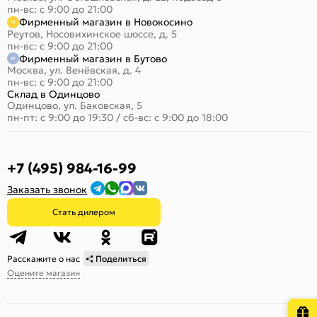
пн-вс: с 9:00 до 21:00
Фирменный магазин в Новокосино
Реутов, Носовихинское шоссе, д. 5
пн-вс: с 9:00 до 21:00
Фирменный магазин в Бутово
Москва, ул. Венёвская, д. 4
пн-вс: с 9:00 до 21:00
Склад в Одинцово
Одинцово, ул. Баковская, 5
пн-пт: с 9:00 до 19:30
/
сб-вс: с 9:00 до 18:00
+7 (495) 984-16-99
Заказать звонок
Стать дилером
Расскажите о нас
Поделиться
Оцените магазин