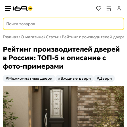
Главная
О магазине
Статьи
Рейтинг производителей дверей
Рейтинг производителей дверей
в России: ТОП-5 и описание с
фото-примерами
#Межкомнатные двери
#Входные двери
#Двери