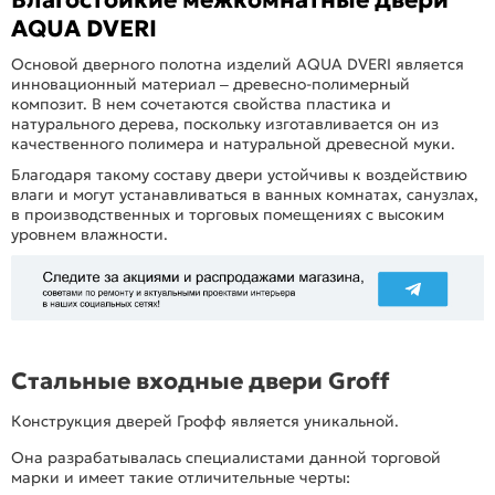
AQUA DVERI
Основой дверного полотна изделий AQUA DVERI является
инновационный материал – древесно-полимерный
композит. В нем сочетаются свойства пластика и
натурального дерева, поскольку изготавливается он из
качественного полимера и натуральной древесной муки.
Благодаря такому составу двери устойчивы к воздействию
влаги и могут устанавливаться в ванных комнатах, санузлах,
в производственных и торговых помещениях с высоким
уровнем влажности.
Стальные входные двери Groff
Конструкция дверей Грофф является уникальной.
Она разрабатывалась специалистами данной торговой
марки и имеет такие отличительные черты: