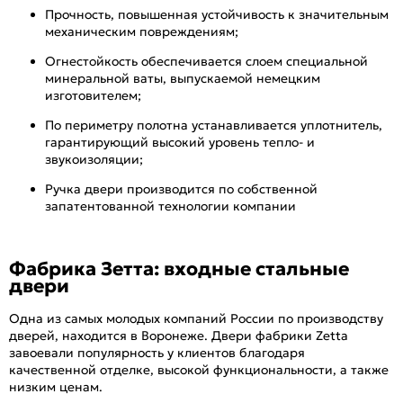
Прочность, повышенная устойчивость к значительным
механическим повреждениям;
Огнестойкость обеспечивается слоем специальной
минеральной ваты, выпускаемой немецким
изготовителем;
По периметру полотна устанавливается уплотнитель,
гарантирующий высокий уровень тепло- и
звукоизоляции;
Ручка двери производится по собственной
запатентованной технологии компании​
Фабрика Зетта: входные стальные
двери
Одна из самых молодых компаний России по производству
дверей, находится в Воронеже. Двери фабрики Zetta
завоевали популярность у клиентов благодаря
качественной отделке, высокой функциональности, а также
низким ценам.